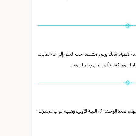
 الإلهية، وذلك بجوار مشاهد أحب الخلق إلى الله تعالى..
 السوء، كما يتأذى الحي بجار السوء).
عليهم، صلاة الوحشة في الليلة الأولى، وهبهم ثواب مجموعة