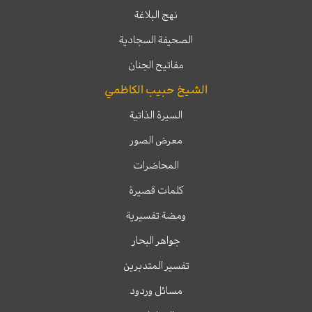
نهج البلاغة
الصحيفة السجادية
مفاتيح الجنان
الشيخ حبيب الكاظمي
السيرة الذاتية
معرض الصور
المحاضرات
كلمات قصيرة
ومضة تفسيرية
جواهر البحار
تفسير المتدبرين
مسائل وردود