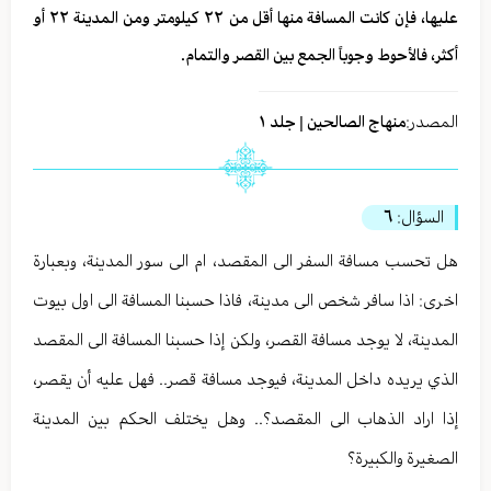
عليها، فإن كانت المسافة منها أقل من ٢٢ كيلومتر ومن المدينة ٢٢ أو
أكثر، فالأحوط وجوباً الجمع بين القصر والتمام.
المصدر:
منهاج الصالحين | جلد ١
السؤال:
٦
هل تحسب مسافة السفر الى المقصد، ام الى سور المدينة، وبعبارة
اخرى: اذا سافر شخص الى مدينة، فاذا حسبنا المسافة الى اول بيوت
المدينة، لا يوجد مسافة القصر، ولكن إذا حسبنا المسافة الى المقصد
الذي يريده داخل المدينة، فيوجد مسافة قصر.. فهل عليه أن يقصر،
إذا اراد الذهاب الى المقصد؟.. وهل يختلف الحكم بين المدينة
الصغيرة والكبيرة؟