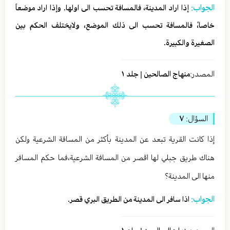
الجواب:
إذا اراد المدينة، فالمسافة تحسب الى اولها. وإذا اراد موضعاً
خاصا،ً فالمسافة تحسب الى ذلك الموضع، ولايختلف الحكم بين
الصغيرة والكبيرة.
المصدر:
منهاج الصالحين | جلد ١
السؤال:
٧
إذا كانت القرية تبعد عن المدينة بأكثر من المسافة الشرعية ولكن
هناك طريق جبلي لها اقصر من المسافة الشرعية،فما حكم المسافر
منها الى المدينة؟
الجواب:
اذا سافر الى المدينة من الطريق البري قصر.