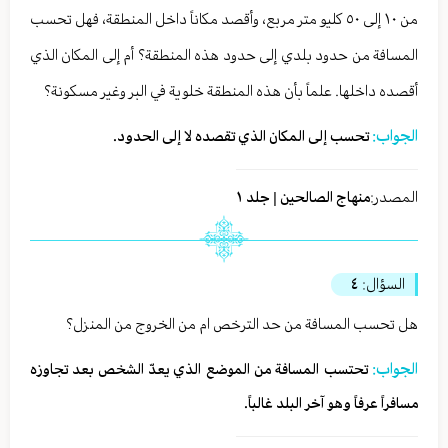
من ١٠ إلى ٥٠ كليو متر مربع، وأقصد مكاناً داخل المنطقة، فهل تحسب
المسافة من حدود بلدي إلى حدود هذه المنطقة؟ أم إلى المكان الذي
أقصده داخلها. علماً بأن هذه المنطقة خلوية في البر وغير مسكونة؟
الجواب:
تحسب إلى المكان الذي تقصده لا إلى الحدود.
المصدر:
منهاج الصالحين | جلد ١
السؤال:
٤
هل تحسب المسافة من حد الترخص ام من الخروج من المنزل؟
الجواب:
تحتسب المسافة من الموضع الذي يعدّ الشخص بعد تجاوزه
مسافراً عرفاً وهو آخر البلد غالباً.