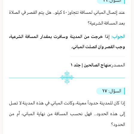
السؤال:
١٦
عند إتصال المباني لمسافة تتجاوز ٤٠ كيلو.. هل يتم القصر في الصلاة
بعد المسافة الشرعية؟
الجواب:
إذا خرجت من المدينة وسافرت بمقدار المسافة الشرعية،
وجب القصر وان اتصلت المباني.
المصدر:
منهاج الصالحين | جلد ١
السؤال:
١٧
إذا كان للمدينة حدوداً معينة، وكانت المباني في هذه المدينة لا تصل
إلى هذه الحدود.. فهل نحسب المسافة من نهاية المباني، أم من
الحدود؟