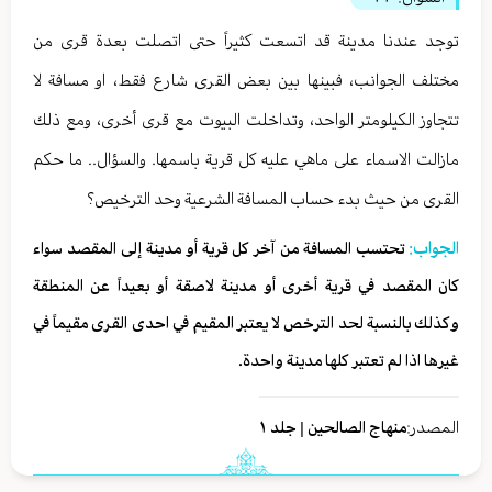
توجد عندنا مدينة قد اتسعت كثيراً حتى اتصلت بعدة قرى من
مختلف الجوانب، فبينها بين بعض القرى شارع فقط، او مسافة لا
تتجاوز الكيلومتر الواحد، وتداخلت البيوت مع قرى أخرى، ومع ذلك
مازالت الاسماء على ماهي عليه كل قرية باسمها. والسؤال.. ما حكم
القرى من حيث بدء حساب المسافة الشرعية وحد الترخيص؟
الجواب:
تحتسب المسافة من آخر كل قرية أو مدينة إلى المقصد سواء
كان المقصد في قرية أخرى أو مدينة لاصقة أو بعيداً عن المنطقة
وكذلك بالنسبة لحد الترخص لا يعتبر المقيم في احدى القرى مقيماً في
غيرها اذا لم تعتبر کلها مدینة واحدة.
المصدر:
منهاج الصالحين | جلد ١