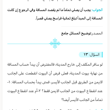
الجواب:
يجب أن يصلي تماماً ما لم يقصد المسافة وفي الرجوع إن كانت
المسافة إلى المبدأ تبلغ ثمانية فراسخ يصلي قصراً.
المصدر:
توضيح المسائل جامع
السؤال:
١٣
لو سافر المكلف إلى خارج المدينة، فالمفترض أن يبدأ حساب المسافة
من نهاية بيوت المدينة، فعلى فرض أن البيوت انقطعت على الجانب
الايمن من الطريق قبل الجانب الأيسر، فمتى يبدأ بحساب المسافة: ١-
عند انقطاع البيوت من الجانب الايمن فقط؟ ٢-أم عند انقطاع البيوت
تماماً من الجانب الأيسر أيضا؟