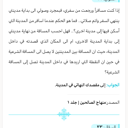
إذا كنت مسافراً ورجعت من سفري، فبمجرد وصولي الى بداية مدينتي
ينتهي السفر واتم صلاتي.. فما هو الحكم عندما اسافر من المدينة التي
أسكن فيها إلى مدينة اخرى؟.. فهل احسب المسافة من نهاية مدينتي
إلى بداية المدينة الاخرى، ام الى المكان الذي قصدته في داخل
المدينة، حيث ان المسافة بين المدينتين لا يصل الى المسافة الشرعية
في حين ان النقطة التي اريدها في داخل المدينة تصل إلى المسافة
الشرعية؟
الجواب:
إلى مقصدك النهائي في المدينة.
المصدر:
منهاج الصالحين | جلد ١
السؤال:
٢٣