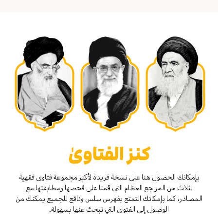
كنز الفتاوىٰ
بإمكانك الحصول هنا على نسخة فريدة لأكبر مجموعة فتاوى فقهية
لثلاث من المراجع العظام التي قمنا على فحصها ومطابقتها مع
المصادر، كما بإمكانك التمتع بفهرس سلس ونافع للجميع يمكنك من
الوصول إلى الفتوى التي تبحث عنها بسهولة.