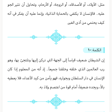
مثل: الأولاد، أو الأصدقاء، أو الزوجة، أو الأرحام، وتحاول أن تثير الجو
عليه.. فالإنسان لا يكتفي بالحماية الذاتية، وإنما عليه أن يفكر في أنه
كيف يحتمي من أذى الغير.
الكلمة:
١٠
إن الشيطان ضعيف قياساً إلى الجهة التي نركن إليها ونلتجئ بها، وهو
رب العالمين الذي خلقه وخلقنا جميعاً.. إذ أنه من المعلوم إذا كان
الإنسان في دار السلطان وبجواره، فهو يأمن من كيد الأعداء، فلا يعطيه
بالاً، ويجده ضعيفاً، أمام قوة من اعتصم ولاذ به.