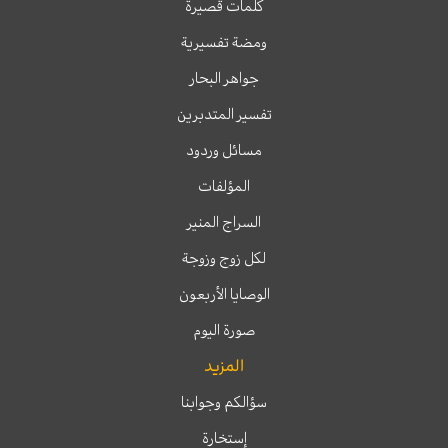
كلمات قصيرة
ومضة تفسيرية
جواهر البحار
تفسير المتدبرين
مسائل وردود
المؤلفات
السراج المنير
لكل زوج وزوجة
الوصايا الأربعون
صورة اليوم
المزيد
سؤالكم وجوابنا
إستخارة