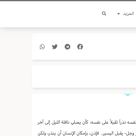
المزيد
ه نذراً ثقيلاً على نفسه، كأن يصلي نافلة الليل إلى آخر
 وجل- يقبل اليسير.. فإذن، بإمكان الإنسان أن ينذر، ولكن