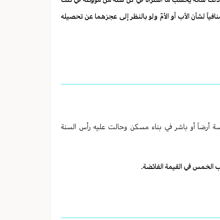
افياً لشأن الأب أو الأمّ ولو بالنظر إلى عجزهما عن تحصيله
ة أرضاً أو باشر في بناء مسكن وحالت عليه رأس السنة
يجب الخمس في القيمة الفائضة.