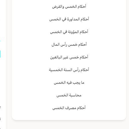
أحكام الخمس والقرض
ا
أحكام المداورة في الخمس
ا
أحكام المؤونة في الخمس
أحكام خمس رأس المال
أحكام خمس غير البالغين
ا
أحكام رأس السنة الخمسية
ا
ما يجب فيه الخمس
ا
محاسبة الخمس
ا
أحكام مصرف الخمس
أ
ت
ب