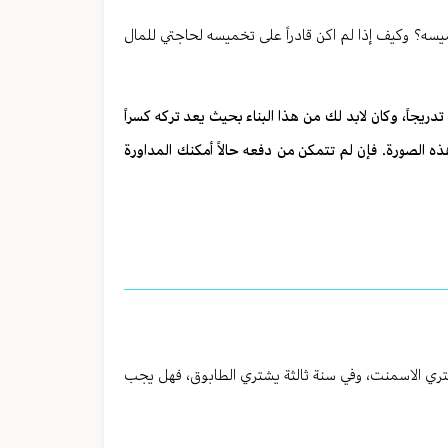
خميسه؟ وكيف إذا لم اكن قادراً على تخميسه لحاجتي للمال
تدريجاً، وكان لابد لك من هذا البناء بحيث يعد تركه كسراً
 الصورة. فإن لم تتمكن من دفعه حالاً أمكنك المداورة
تري الاسمنت، وفي سنة ثالثة يشتري الطابوق، فهل يجب