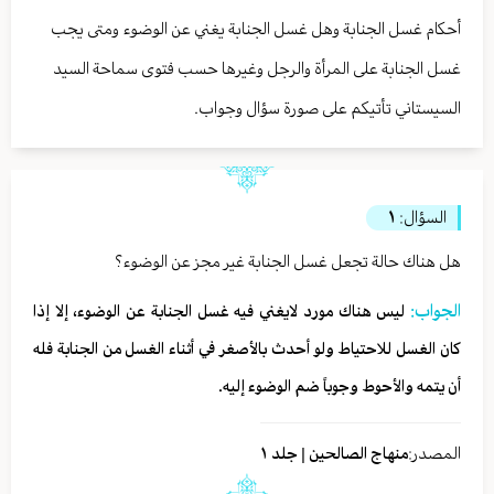
أحكام غسل الجنابة وهل غسل الجنابة يغني عن الوضوء ومتى يجب
غسل الجنابة على المرأة والرجل وغيرها حسب فتوى سماحة السيد
السيستاني تأتيكم على صورة سؤال وجواب.
السؤال:
١
هل هناك حالة تجعل غسل الجنابة غير مجز عن الوضوء؟
الجواب:
ليس هناك مورد لايغني فيه غسل الجنابة عن الوضوء، إلا إذا
كان الغسل للاحتياط ولو أحدث بالأصغر في أثناء الغسل من الجنابة فله
أن يتمه والأحوط وجوباً ضم الوضوء إليه.
المصدر:
منهاج الصالحين | جلد ١