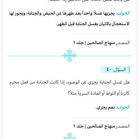
الجواب:
يجزيها غسلاً واحداً بعد طهرها عن الحيض والجنابة، ويجوز لها
الاستعجال بالاتيان بغسل الجنابة قبل الطهر.
المصدر:
منهاج الصالحين | جلد ١
السؤال:
٤٠
هل غسل الجنابة يجزي عن الوضوء، إذا كانت الجنابة من فعل محرم
كالزنا أو اللواط أو العادة السرية مثلاً؟
الجواب:
نعم يجزي.
المصدر:
منهاج الصالحين | جلد ١