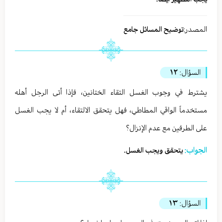
المصدر:
توضيح المسائل جامع
السؤال:
١٢
يشترط في وجوب الغسل التقاء الختانين، فإذا أتى الرجل أهله
مستخدماً الواقي المطاطي، فهل يتحقق الالتقاء، أم لا يجب الغسل
على الطرفين مع عدم الإنزال؟
الجواب:
يتحقق ويجب الغسل.
السؤال:
١٣