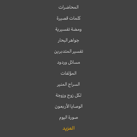
المحاضرات
كلمات قصيرة
ومضة تفسيرية
جواهر البحار
تفسير المتدبرين
مسائل وردود
المؤلفات
السراج المنير
لكل زوج وزوجة
الوصايا الأربعون
صورة اليوم
المزيد