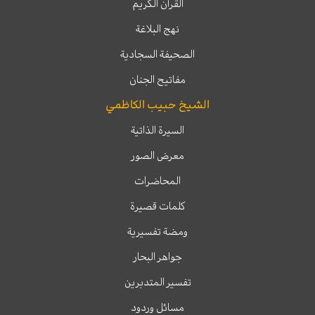
القرآن الكريم
نهج البلاغة
الصحيفة السجادية
مفاتيح الجنان
الشيخ حبيب الكاظمي
السيرة الذاتية
معرض الصور
المحاضرات
كلمات قصيرة
ومضة تفسيرية
جواهر البحار
تفسير المتدبرين
مسائل وردود