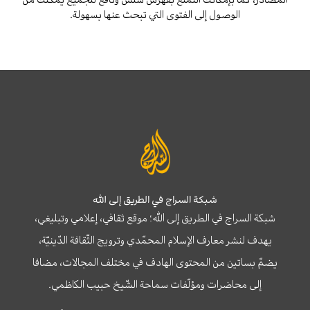
الوصول إلى الفتوى التي تبحث عنها بسهولة.
شبكة السراج في الطريق إلى الله
شبكة السراج في الطريق إلى الله؛ موقع ثقافي، إعلامي وتبليغي،
يهدف لنشر معارف الإسلام المحمّدي وترويج الثّقافة الدّينيّة،
يضمّ بساتين من المحتوى الهادف في مختلف المجالات، مضافا
إلى محاضرات ومؤلّفات سماحة الشّيخ حبيب الكاظمي.