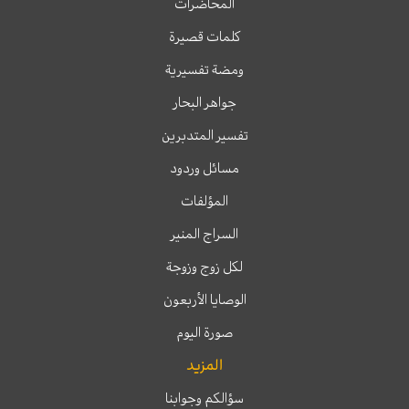
المحاضرات
كلمات قصيرة
ومضة تفسيرية
جواهر البحار
تفسير المتدبرين
مسائل وردود
المؤلفات
السراج المنير
لكل زوج وزوجة
الوصايا الأربعون
صورة اليوم
المزيد
سؤالكم وجوابنا