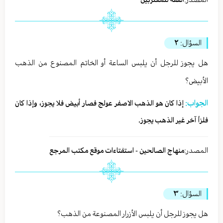
السؤال:
٢
هل يجوز للرجل أن يلبس الساعة أو الخاتم المصنوع من الذهب
الأبيض؟
الجواب:
إذا كان هو الذهب الاصفر عولج فصار أبيض فلا يجوز، وإذا كان
فلزاً آخر غير الذهب يجوز.
المصدر:
منهاج الصالحين - استفتاءات موقع مكتب المرجع
السؤال:
٣
هل يجوز للرجل أن يلبس الأزرار المصنوعة من الذهب؟