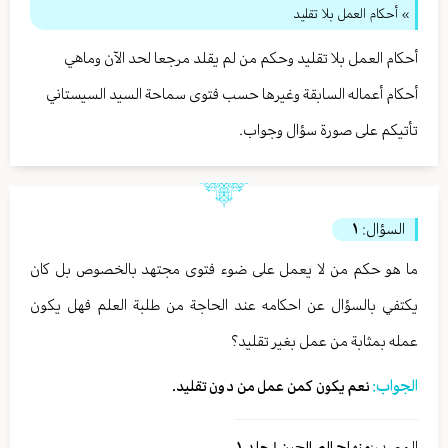
» أحكام العمل بلا تقليد
أحكام العمل بلا تقليد وحكم من لم يقلد مرجعا لحد الآن وماهي
أحكام أعماله السابقة وغيرها حسب فتوى سماحة السيد السيستاني
تأتيكم على صورة سؤال وجواب.
السؤال:
١
ما هو حكم من لا يعمل على ضوء فتوى مجتهد بالخصوص بل كان
يكتفي بالسؤال عن احكامه عند الحاجة من طلبة العلم فهل يكون
عمله بمثابة من عمل بغير تقليد؟
الجواب:
نعم يكون كمن عمل من دون تقليد.
المصدر:
منهاج الصالحين | جلد ١