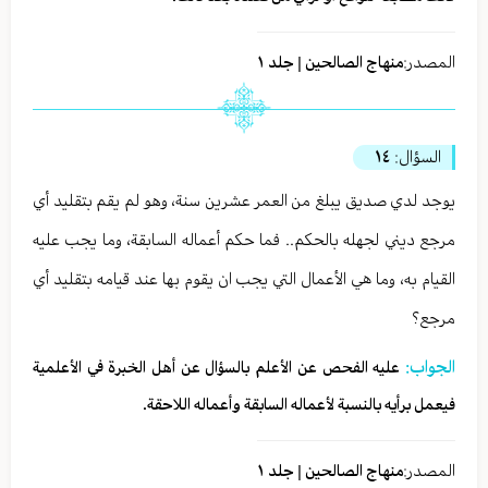
المصدر:
منهاج الصالحين | جلد ١
السؤال:
١٤
يوجد لدي صديق يبلغ من العمر عشرين سنة، وهو لم يقم بتقليد أي
مرجع ديني لجهله بالحكم.. فما حكم أعماله السابقة، وما يجب عليه
القيام به، وما هي الأعمال التي يجب ان يقوم بها عند قيامه بتقليد أي
مرجع؟
الجواب:
عليه الفحص عن الأعلم بالسؤال عن أهل الخبرة في الأعلمية
فيعمل برأيه بالنسبة لأعماله السابقة وأعماله اللاحقة.
المصدر:
منهاج الصالحين | جلد ١