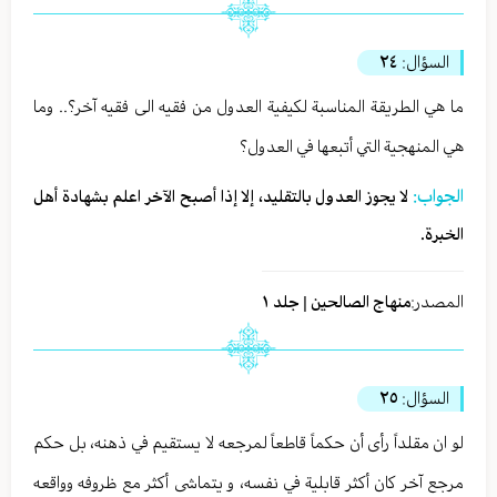
السؤال:
٢٤
ما هي الطريقة المناسبة لكيفية العدول من فقيه الى فقيه آخر؟.. وما
هي المنهجية التي أتبعها في العدول؟
الجواب:
لا يجوز العدول بالتقليد، إلا إذا أصبح الآخر اعلم بشهادة أهل
الخبرة.
المصدر:
منهاج الصالحين | جلد ١
السؤال:
٢٥
لو ان مقلداً رأى أن حكماً قاطعاً لمرجعه لا يستقيم في ذهنه، بل حكم
مرجع آخر كان أكثر قابلية في نفسه، و يتماشى أكثر مع ظروفه وواقعه