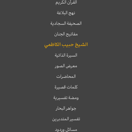
القرآن الكريم
نهج البلاغة
الصحيفة السجادية
مفاتيح الجنان
الشيخ حبيب الكاظمي
السيرة الذاتية
معرض الصور
المحاضرات
كلمات قصيرة
ومضة تفسيرية
جواهر البحار
تفسير المتدبرين
مسائل وردود