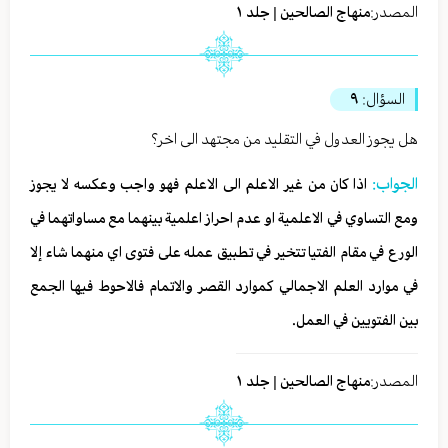
المصدر:
منهاج الصالحين | جلد ١
السؤال:
٩
هل يجوز العدول في التقليد من مجتهد الى اخر؟
الجواب:
اذا كان من غير الاعلم الى الاعلم فهو واجب وعكسه لا يجوز
ومع التساوي في الاعلمية او عدم احراز اعلمية بينهما مع مساواتهما في
الورع في مقام الفتيا تتخير في تطبيق عمله على فتوى اي منهما شاء إلا
في موارد العلم الاجمالي كموارد القصر والاتمام فالاحوط فيها الجمع
بين الفتويين في العمل.
المصدر:
منهاج الصالحين | جلد ١