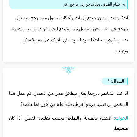
» أحكام العدول من مرجع إلى مرجع آخر
أحكام العدول من مرجع إلى آخر وأحكام العدول من مرجع ميت إلى
مرجع حي وهل يجوز العدول من المرجع الحال من دون سبب وغيرها
حسب فتوى سماحة السيد السيستاني تأتيكم على صورة سؤال
وجواب.
السؤال:
١
اذا قلد الشخص مرجعا يفتي ببطلان عمل من الاعمال، ثم عدل هذا
الشخص الى تقليد مرجع آخر في ظنه اعلم من الاول فما حكمه؟
الجواب:
الاعتبار بالصحة والبطلان بحسب تقليده الفعلي اذا كان
صحيحاً.