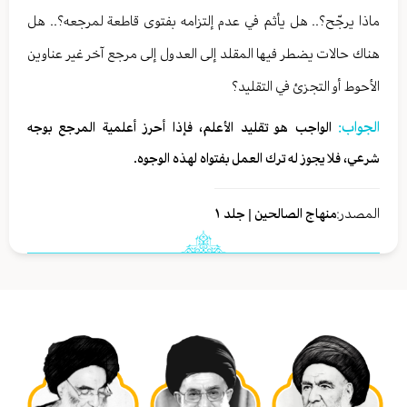
ماذا يرجّح؟.. هل يأثم في عدم إلتزامه بفتوى قاطعة لمرجعه؟.. هل
هناك حالات يضطر فيها المقلد إلى العدول إلى مرجع آخر غير عناوين
الأحوط أو التجزئ في التقليد؟
الجواب:
الواجب هو تقليد الأعلم، فإذا أحرز أعلمية المرجع بوجه
شرعي، فلا يجوز له ترك العمل بفتواه لهذه الوجوه.
المصدر:
منهاج الصالحين | جلد ١