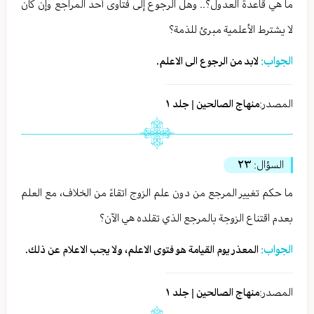
ما هي قاعدة العدول؟.. وهل الرجوع إلى فتاوى أحد المراجع وإن كان
لا يشترط الأعلمية مبرئ للذمة؟
الجواب:
لابد من الرجوع الى الاعلم.
المصدر:
منهاج الصالحين | جلد ١
السؤال:
٢٣
ما حكم تغيير المرجع من دون علم الزوج اتقاءً من الخلاف، مع العلم
بعدم اقتناع الزوجة بالمرجع الذي تقلده هي الآن؟
الجواب:
المعذر يوم القيامة هو فتوى الاعلم، ولا يجب الاعلام عن ذلك.
المصدر:
منهاج الصالحين | جلد ١