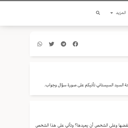
المزيد
 السيد السيستاني تأتيكم على صورة سؤال وجواب.
 ينتقضها وعلى الشخص أن يعيدها؟ وتأتي على هذا الشخص