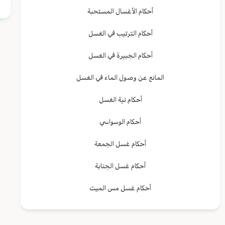
أحكام الأغسال المستحبة
أحكام الترتيب في الغسل
أحكام الجبيرة في الغسل
المانع عن وصول الماء في الغسل
أحكام نية الغسل
أحكام الوسواسي
أحكام غسل الجمعة
أحكام غسل الجنابة
أحكام غسل مس الميت