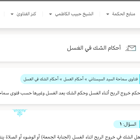
منابع الحكمة
الشيخ حبيب الكاظمي
كنز الفتاوىٰ
أحكام الشك في الغسل
فتاوى سماحة السيد السيستاني
»
أحكام الغسل
» أحكام الشك في الغسل
كم خروج الريح أثناء الغسل وحكم الشك بعد الغسل وغيرها حسب فتوى سماحة
السؤال:
١
ل الشك في خروج الريح اثناء الغسل (الجنابة الجمعة) أو الوضوء أو الصلاة