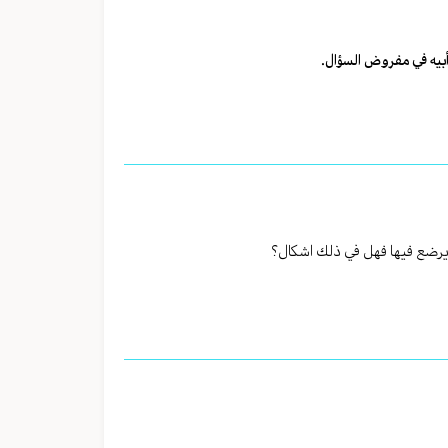
 أبيه في مفروض السؤال.
ي يرضع فيها فهل في ذلك اشكال؟