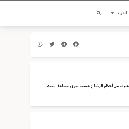
المزيد
 وغيرها من أحكام الرضاع حسب فتوى سماحة السيد