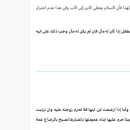
 فأن الاسلام يعطي الابن إلى الأب وفي هذا عدم احترام
طفل إذا كان له مال فان لم يكن له مال وجب ذلك على ابيه
ما إذا ارضعت ابن ابنها فلا تحرم زوجته عليه وان ترتبت
نتا حرم عليها ابناء عمومتها باعتبارها تصبح بالرضاع عمة