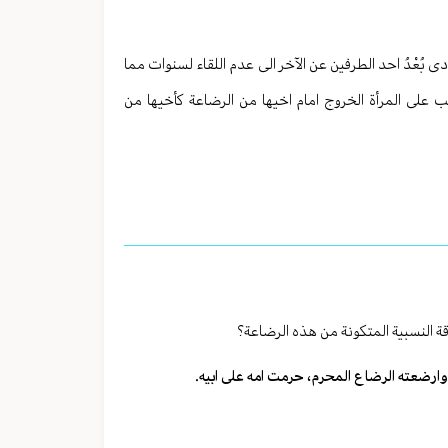
 بُعْدُ احد الطرفين عن الآخر الى عدم اللقاء لسنوات مما
ب على المرأة الخروج امام اخيها من الرضاعة كأخيها من
قة النسبية المتكونة من هذه الرضاعة؟
امه وارضعته الرضاع المحرم، حرمت امه على ابيه.