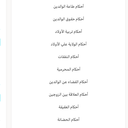
أحكام طاعة الوالدين
ا
أحكام حقوق الوالدين
أحكام تربية الأولاد
أحكام الولاية علي الأولاد
م
أحكام النفقات
ا
أحكام المحرمية
أحكام القضاء عن الوالدين
أحكام العلاقة بين الزوجين
أحكام العقيقة
ل
ح
أحكام الحضانة