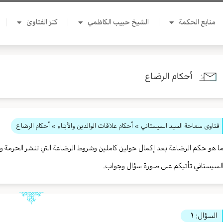
منابع الحكمة
الشيخ حبيب الكاظمي
كنز الفتاوىٰ
أحكام الرضاع
فتاوى سماحة السيد السيستاني
»
أحكام علاقات الوالدين والأبناء
» أحكام الرضاع
ا هو حكم الرضاعة بعد إكمال حولين كاملين وشروط الرضاعة التي تنشر الحرمة
لسيستاني تأتيكم على صورة سؤال وجواب.
السؤال:
١