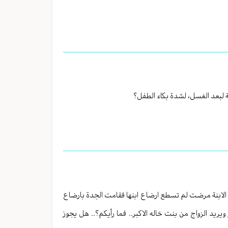
ة لبعد الغسل، لشدة بكاء الطفل؟
.. الابنة مرضت لم تسطع ارضاع ابنها فقامت الجدة بارضاع
ويريد الزواج من بنت خاله الاكبر.. فما رأيكم؟.. هل يجوز