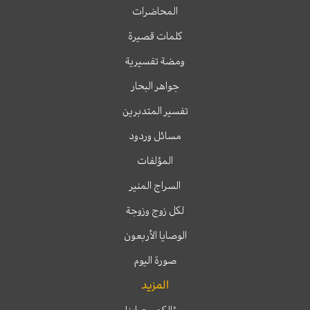
المحاضرات
كلمات قصيرة
ومضة تفسيرية
جواهر البحار
تفسير المتدبرين
مسائل وردود
المؤلفات
السراج المنير
لكل زوج وزوجة
الوصايا الأربعون
صورة اليوم
المزيد