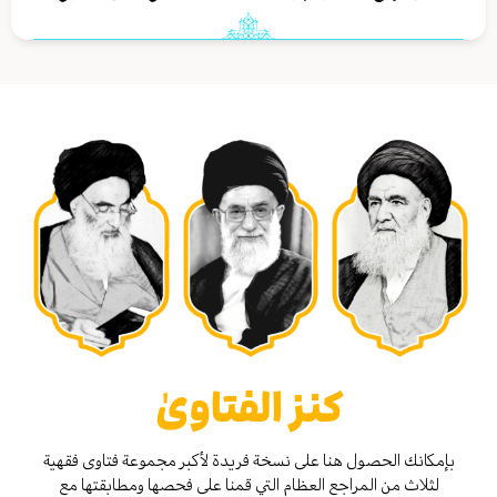
كنز الفتاوىٰ
بإمكانك الحصول هنا على نسخة فريدة لأكبر مجموعة فتاوى فقهية
لثلاث من المراجع العظام التي قمنا على فحصها ومطابقتها مع