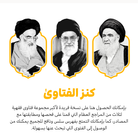
كنز الفتاوىٰ
بإمكانك الحصول هنا على نسخة فريدة لأكبر مجموعة فتاوى فقهية
لثلاث من المراجع العظام التي قمنا على فحصها ومطابقتها مع
المصادر، كما بإمكانك التمتع بفهرس سلس ونافع للجميع يمكنك من
الوصول إلى الفتوى التي تبحث عنها بسهولة.