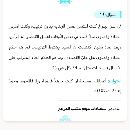
السؤال:
١٦
في سن البلوغ كنت اغتسل غسل الجنابة بدون ترتيب، وكنت امارس
الصلاة والصوم، مثلاً كنت في بعض الأوقات اغسل القدمين ثم الرأس،
وبعد عدة سنين اكتشفت ان السيد يشترط الترتيب.. فما هو حكم
الصلاة والصوم، هل عليّ القضاء؟.. وما هو الحكم العام المترتب على
الاعمال (الواجبات مثل الصلاة وكل شيء)؟
الجواب:
أعمالك صحيحة ان كنت جاهلاً قاصراً، وإلا فالاحوط وجوباً
إعادة الصلاة فقط.
المصدر:
استفتاءات موقع مكتب المرجع