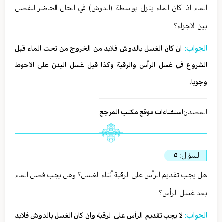
الماء اذا كان الماء ينزل بواسطة (الدوش) في الحال الحاضر للفصل
بين الاجزاء؟
الجواب:
ان كان الغسل بالدوش فلابد من الخروج من تحت الماء قبل
الشروع في غسل الرأس والرقبة وكذا قبل غسل البدن على الاحوط
وجوبا.
المصدر:
استفتاءات موقع مكتب المرجع
السؤال:
٥
هل يجب تقديم الرأس على الرقبة أثناء الغسل؟ وهل يجب فصل الماء
بعد غسل الرأس؟
الجواب:
لا يجب تقديم الرأس على الرقبة وان كان الغسل بالدوش فلابد