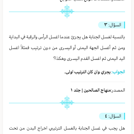
السؤال:
٣
بالنسبة لغسل الجنابة هل يجزئ عندما اغسل الرأس والرقبة في البداية
ومن ثم أغسل الجهة اليمنى أو اليسرى من دون ترتيب فمثلاً اغسل
اليد اليمنى ثم اغسل القدم اليسرى وهكذا؟
الجواب:
يجزي وان كان الترتيب اولى.
المصدر:
منهاج الصالحين | جلد ١
السؤال:
٤
هل يجب في غسل الجنابة بالغسل الترتيبي اخراج البدن من تحت