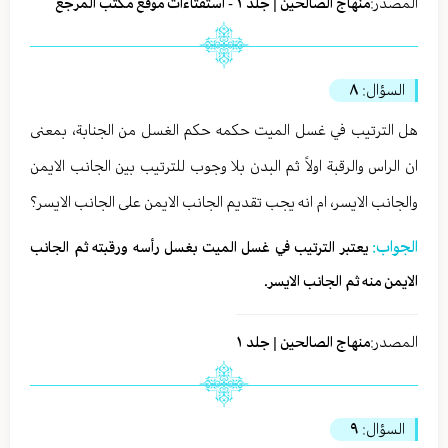
المصدر:
منهاج الصالحين | جلد ١ - استفتاءات موقع مكتب المرجع
السؤال:
٨
هل الترتيب في غسل الميت حكمه حكم الغسل من الجنابة، بمعنى
ان الراس والرقبة اولاً ثم البدن بلا وجوب للترتيب بين الجانب الايمن
والجانب الايسر، ام انه يجب تقديم الجانب الايمن على الجانب الايسر؟
الجواب:
يعتبر الترتيب في غسل الميت بغسل رأسه ورقبته ثم الجانب
الايمن منه ثم الجانب الايسر.
المصدر:
منهاج الصالحين | جلد ١
السؤال:
٩