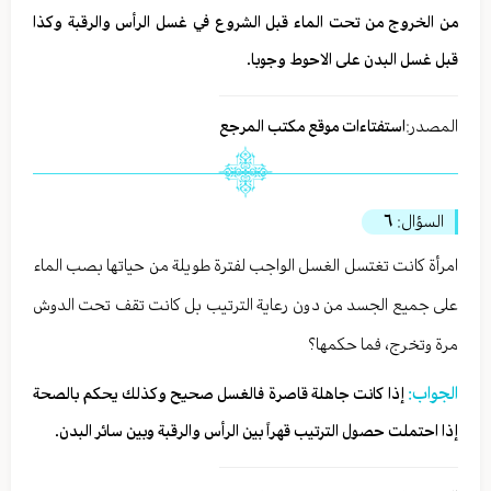
من الخروج من تحت الماء قبل الشروع في غسل الرأس والرقبة وكذا
قبل غسل البدن على الاحوط وجوبا.
المصدر:
استفتاءات موقع مكتب المرجع
السؤال:
٦
امرأة كانت تغتسل الغسل الواجب لفترة طويلة من حياتها بصب الماء
على جميع الجسد من دون رعاية الترتيب بل كانت تقف تحت الدوش
مرة وتخرج، فما حكمها؟
الجواب:
إذا كانت جاهلة قاصرة فالغسل صحيح وكذلك يحكم بالصحة
إذا احتملت حصول الترتيب قهراً بين الرأس والرقبة وبين سائر البدن.