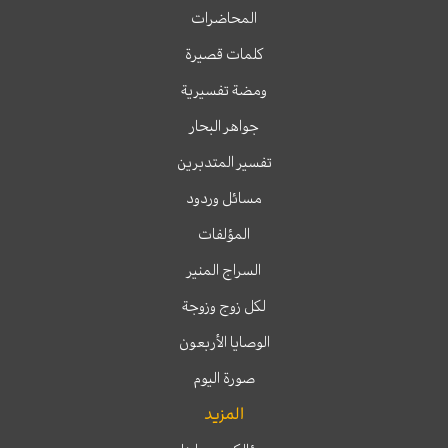
المحاضرات
كلمات قصيرة
ومضة تفسيرية
جواهر البحار
تفسير المتدبرين
مسائل وردود
المؤلفات
السراج المنير
لكل زوج وزوجة
الوصايا الأربعون
صورة اليوم
المزيد