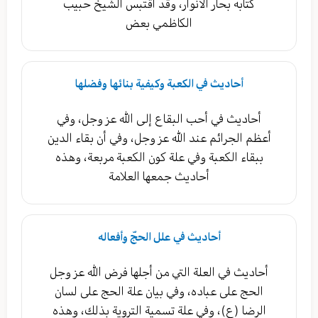
كتابه بحار الأنوار، وقد اقتبس الشيخ حبيب
الكاظمي بعض
أحاديث في الكعبة وكيفية بنائها وفضلها
أحاديث في أحب البقاع إلى الله عز وجل، وفي
أعظم الجرائم عند الله عز وجل، وفي أن بقاء الدين
ببقاء الكعبة وفي علة كون الكعبة مربعة، وهذه
أحاديث جمعها العلامة
أحاديث في علل الحجّ وأفعاله
أحاديث في العلة التي من أجلها فرض الله عز وجل
الحج على عباده، وفي بيان علة الحج على لسان
الرضا (ع)، وفي علة تسمية التروية بذلك، وهذه