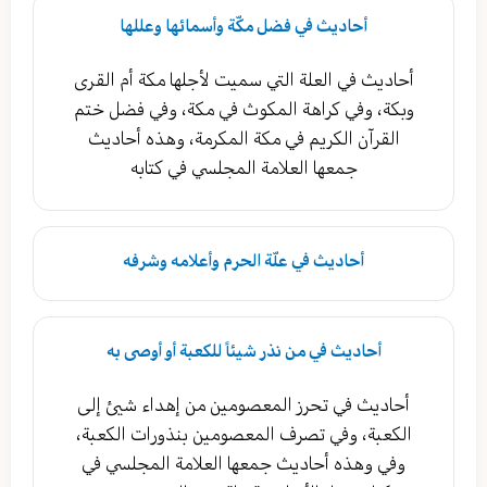
أحاديث في فضل مكّة وأسمائها وعللها
أحاديث في العلة التي سميت لأجلها مكة أم القرى
وبكة، وفي كراهة المكوث في مكة، وفي فضل ختم
القرآن الكريم في مكة المكرمة، وهذه أحاديث
جمعها العلامة المجلسي في كتابه
أحاديث في علّة الحرم وأعلامه وشرفه
أحاديث في من نذر شيئاً للكعبة أو أوصى به
أحاديث في تحرز المعصومين من إهداء شيئ إلى
الكعبة، وفي تصرف المعصومين بنذورات الكعبة،
وفي وهذه أحاديث جمعها العلامة المجلسي في