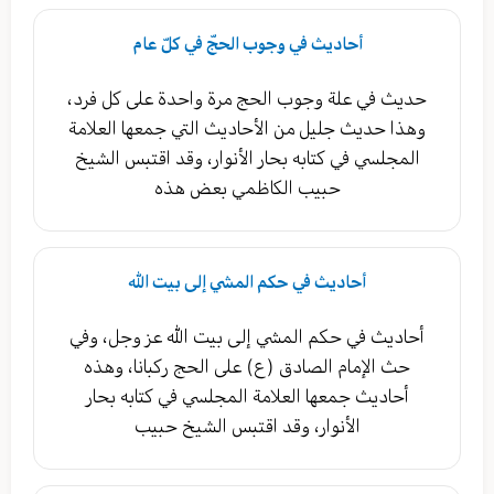
أحاديث في وجوب الحجّ في كلّ عام
حديث في علة وجوب الحج مرة واحدة على كل فرد،
وهذا حديث جليل من الأحاديث التي جمعها العلامة
المجلسي في كتابه بحار الأنوار، وقد اقتبس الشيخ
حبيب الكاظمي بعض هذه
أحاديث في حكم المشي إلى بيت الله
أحاديث في حكم المشي إلى بيت الله عز وجل، وفي
حث الإمام الصادق (ع) على الحج ركبانا، وهذه
أحاديث جمعها العلامة المجلسي في كتابه بحار
الأنوار، وقد اقتبس الشيخ حبيب