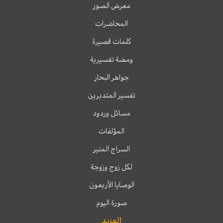
معرض الصور
المحاضرات
كلمات قصيرة
ومضة تفسيرية
جواهر البحار
تفسير المتدبرين
مسائل وردود
المؤلفات
السراج المنير
لكل زوج وزوجة
الوصايا الأربعون
صورة اليوم
المزيد