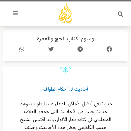
خطي
لى
لمحتوى
وسوم: كتاب الحج والعمرة
Page
Page
أحاديث في أحكام الطواف
حديث في أفضل الأماكن للدعاء عند الطواف، وهذا
حديث جليل من الأحاديث التي جمعها العلامة
المجلسي في كتابه بحار الأنوار، وقد اقتبس الشيخ
حبيب الكاظمي بعض هذه الأحاديث وحذف