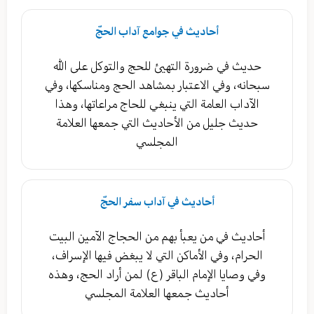
أحاديث في جوامع آداب الحجّ
حديث في ضرورة التهيئ للحج والتوكل على الله
سبحانه، وفي الاعتبار بمشاهد الحج ومناسكها، وفي
الآداب العامة التي ينبغي للحاج مراعاتها، وهذا
حديث جليل من الأحاديث التي جمعها العلامة
المجلسي
أحاديث في آداب سفر الحجّ
أحاديث في من يعبأ بهم من الحجاج الآمين البيت
الحرام، وفي الأماكن التي لا يبغض فيها الإسراف،
وفي وصايا الإمام الباقر (ع) لمن أراد الحج، وهذه
أحاديث جمعها العلامة المجلسي