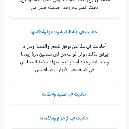
تحت الميزاب، وهذا حديث جليل من
أحاديث في علّة التلبية وآدابها وأحكامها
أحاديث في علة من يوفق للحج والتلبية ومن لا
يوفق لذلك، وفي ثواب من لبى سبعين مرة إيمانا
واحتسابا، وهذه أحاديث جمعها العلامة المجلسي
في كتابه بحار الأنوار، وقد اقتبس
أحاديث في الصيد وأحكامه
أحاديث في الإحرام ومقدّماته