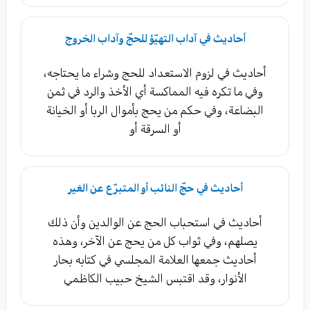
أحاديث في آداب التهيّؤ للحجّ وآداب الخروج
أحاديث في لزوم الاستعداد للحج وشراء ما يحتاجه،
وفي ما تكره فيه المماكسة أي الأخذ والرد في ثمن
البضاعة، وفي حكم من يحج بأموال الربا أو الخيانة
أو السرقة أو
أحاديث في حجّ النائب أو المتبرّع عن الغير
أحاديث في استحباب الحج عن الوالدين وأن ذلك
يصلهم، وفي ثواب كل من يحج عن الآخر، وهذه
أحاديث جمعها العلامة المجلسي في كتابه بحار
الأنوار، وقد اقتبس الشيخ حبيب الكاظمي