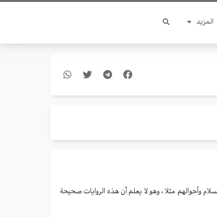
المزيد
لام وأحوالهم مثلا ، وهو لا يعلم أن هذه الروايات صحيحة