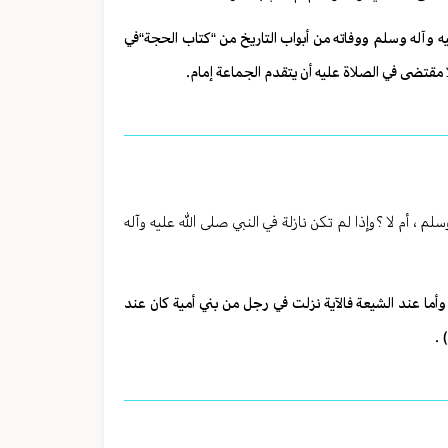
يه وآله وسلم ووفاته من أبواب التاريخ من “كتاب الحجة“في
لا مقتضى في الصلاة عليه أن يتقدم الجماعة إمام.
، أم لا ؟وإذا لم تكن نازلة في النبي صلى الله عليه وآله
 وأما عند الشيعة فالآية نزلت في رجل من بني أمية كان عند
 .