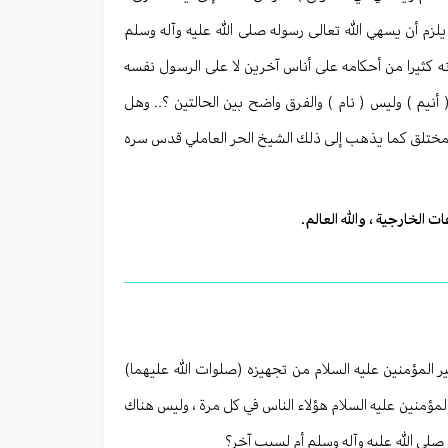
يلزم أن يسهي الله تعالى رسوله صلى الله عليه وآله وسلم
انه كثيرا من أحكامه على أناس آخرين لا على الرسول نفسه
( أنيم ) وليس ( نام ) والفرق واضح بين الحالتين ؟.. وهل
رجل مختلق كما يذهب إلى ذلك الشيخ الحر العاملي قدس سره
الخارجية ، والله العالم.
مير المؤمنين عليه السلام من تجهيزه (صلوات الله عليهما)
المؤمنين عليه السلام هؤلاء الناس في كل مرة ، وليس هناك
صلى الله عليه وآله وسلم أم لسبب آخر؟