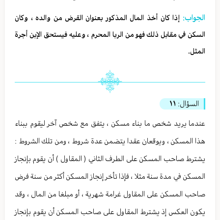
الجواب:
إذا كان أخذ المال المذكور بعنوان القرض من والده ، وكان
السكن في مقابل ذلك فهو من الربا المحرم ، وعليه فيستحق الإبن أجرة
المثل.
السؤال:
١١
عندما يريد شخص ما بناء مسكن ، يتفق مع شخص آخر ليقوم ببناء
هذا المسكن ، ويوقعان عقدا يتضمن عدة شروط ، ومن تلك الشروط :
يشترط صاحب المسكن على الطرف الثاني ( المقاول ) أن يقوم بإنجاز
المسكن في مدة سنة مثلا ، فإذا تأخر إنجاز المسكن أكثر من سنة فرض
صاحب المسكن على المقاول غرامة شهرية ، أو مبلغا من المال ، وقد
يكون العكس إذ يشترط المقاول على صاحب المسكن أن يقوم بإنجاز