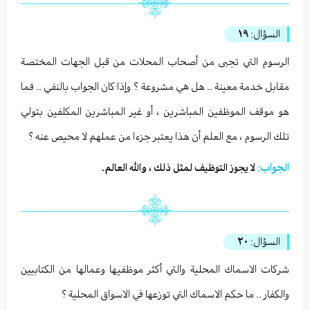
السؤال:
١٩
الرسوم التي تجبى من أصحاب المحلات من قبل الجهات المختصة
مقابل خدمة معينة .. هل هي مشروعة ؟ وإذا كان الجواب بالنفي .. فما
هو موقف الموظفين المباشرين ، أو غير المباشرين المكلفين بتولي
تلك الرسوم ، مع العلم أن هذا يعتبر جزءا من عملهم لا محيص عنه ؟
الجواب:
لا يجوز التوظيف لمثل ذلك ، والله العالم.
السؤال:
٢٠
شركات الاسماك المحلية والتي أكثر موظفيها وعمالها من الكتابيين
والكفار .. ما حكم الاسماك التي توزعها في الاسواق المحلية ؟