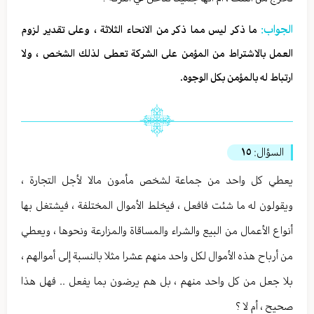
الجواب:
ما ذكر ليس مما ذكر من الانحاء الثلاثة ، وعلى تقدير لزوم
العمل بالاشتراط من المؤمن على الشركة تعطى لذلك الشخص ، ولا
ارتباط له بالمؤمن بكل الوجوه.
السؤال:
١٥
يعطي كل واحد من جماعة لشخص مأمون مالا لأجل التجارة ،
ويقولون له ما شئت فافعل ، فيخلط الأموال المختلفة ، فيشتغل بها
أنواع الأعمال من البيع والشراء والمساقاة والمزارعة ونحوها ، ويعطي
من أرباح هذه الأموال لكل واحد منهم عشرا مثلا بالنسبة إلى أموالهم ،
بلا جعل من كل واحد منهم ، بل هم يرضون بما يفعل .. فهل هذا
صحيح ، أم لا ؟