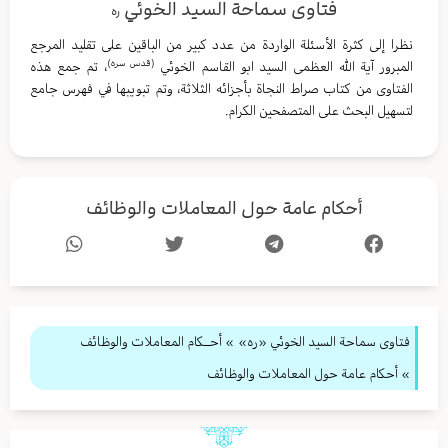
فتاوى سماحة السيد الخوئي
ره
نظرا إلى كثرة الأسئلة الواردة من عدد كبير من الباقين على تقليد المرجع
(قدس سره)
المبرور آية الله العظمى السيد ابو القاسم الخوئي
، تم جمع هذه
الفتاوى من كتاب صراط النجاة بأجزائه الثلاثة، وتم تبويبها في فهرس جامع
لتسهيل البحث على المتصفحين الكرام.
أحكام عامة حول المعاملات والوظائف
فتاوى سماحة السيد الخوئي «ره»
»
أحــكام المعاملات والوظائف
» أحكام عامة حول المعاملات والوظائف