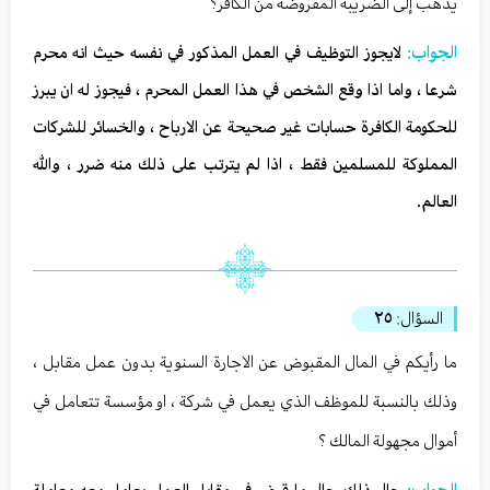
يذهب إلى الضريبة المفروضة من الكافر؟
الجواب:
لايجوز التوظيف في العمل المذكور في نفسه حيث انه محرم
شرعا ، واما اذا وقع الشخص في هذا العمل المحرم ، فيجوز له ان يبرز
للحكومة الكافرة حسابات غير صحيحة عن الارباح ، والخسائر للشركات
المملوكة للمسلمين فقط ، اذا لم يترتب على ذلك منه ضرر ، والله
العالم.
السؤال:
٢٥
ما رأيكم في المال المقبوض عن الاجارة السنوية بدون عمل مقابل ،
وذلك بالنسبة للموظف الذي يعمل في شركة ، او مؤسسة تتعامل في
أموال مجهولة المالك ؟
الجواب: