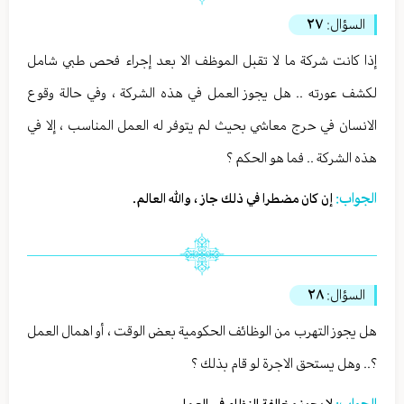
السؤال:
٢٧
إذا كانت شركة ما لا تقبل الموظف الا بعد إجراء فحص طبي شامل
لكشف عورته .. هل يجوز العمل في هذه الشركة ، وفي حالة وقوع
الانسان في حرج معاشي بحيث لم يتوفر له العمل المناسب ، إلا في
هذه الشركة .. فما هو الحكم ؟
الجواب:
إن كان مضطرا في ذلك جاز ، والله العالم.
السؤال:
٢٨
هل يجوز التهرب من الوظائف الحكومية بعض الوقت ، أو اهمال العمل
؟.. وهل يستحق الاجرة لو قام بذلك ؟
الجواب: