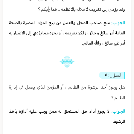
وقد يؤدي إلى تغريمه لاخلاله بالانظمة .. فما رأيكم ؟
الجواب:
منع صاحب المحل والعمل من بيع المواد المضرة بالصحة
العامة أمر سائغ وجائز ، ولكن تغريمه ، أو نحوه مما يؤدي إلى الاضرار به
أمر غير سائغ ، والله العالم.
السؤال:
٥
هل يجوز أخذ الرشوة من الظالم ، أو المؤمن الذي يعمل في إدارة
الظالم ؟
الجواب:
لا يجوز أداء حق المستحق له ممن يجب عليه أداؤه بأخذ
الرشوة.