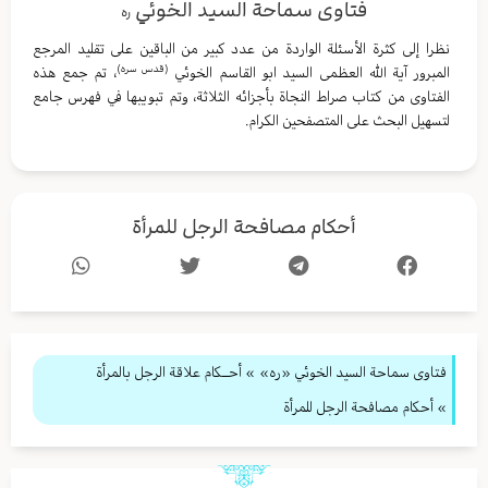
فتاوى سماحة السيد الخوئي
ره
نظرا إلى كثرة الأسئلة الواردة من عدد كبير من الباقين على تقليد المرجع
(قدس سره)
المبرور آية الله العظمى السيد ابو القاسم الخوئي
، تم جمع هذه
الفتاوى من كتاب صراط النجاة بأجزائه الثلاثة، وتم تبويبها في فهرس جامع
لتسهيل البحث على المتصفحين الكرام.
أحكام مصافحة الرجل للمرأة
فتاوى سماحة السيد الخوئي «ره»
»
أحــكام علاقة الرجل بالمرأة
» أحكام مصافحة الرجل للمرأة