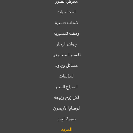
معرض الصور
المحاضرات
كلمات قصيرة
ومضة تفسيرية
جواهر البحار
تفسير المتدبرين
مسائل وردود
المؤلفات
السراج المنير
لكل زوج وزوجة
الوصايا الأربعون
صورة اليوم
المزيد