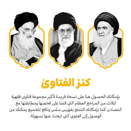
كنز الفتاوىٰ
بإمكانك الحصول هنا على نسخة فريدة لأكبر مجموعة فتاوى فقهية
لثلاث من المراجع العظام التي قمنا على فحصها ومطابقتها مع
المصادر، كما بإمكانك التمتع بفهرس سلس ونافع للجميع يمكنك من
الوصول إلى الفتوى التي تبحث عنها بسهولة.