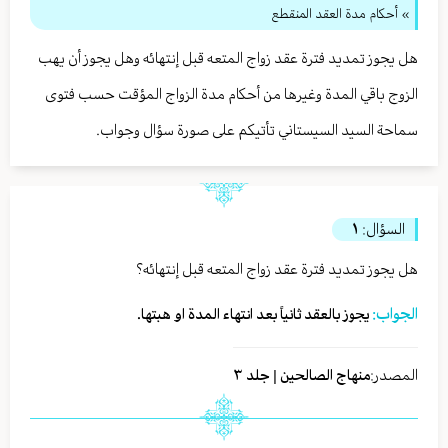
» أحكام مدة العقد المنقطع
هل يجوز تمديد فترة عقد زواج المتعه قبل إنتهائه وهل يجوز أن يهب
الزوج باقي المدة وغيرها من أحكام مدة الزواج المؤقت حسب فتوى
سماحة السيد السيستاني تأتيكم على صورة سؤال وجواب.
السؤال:
١
هل يجوز تمديد فترة عقد زواج المتعه قبل إنتهائه؟
الجواب:
يجوز بالعقد ثانياً بعد انتهاء المدة او هبتها.
المصدر:
منهاج الصالحين | جلد ٣