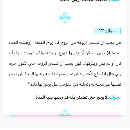
السؤال:
١٣
هل يجب ان تسمع الزوجة من الزوج في زواج المتعة: (وهبتك المدة
المتبقية) يعني ممكن أن يقولها الزوج لزوجته، ولكن دون علمها بأنه
قال أو لم يقل ويتركها.. فهل يجب أن تسمع الزوجة حتى تكون حرة،
وفي حال انقطاع الأخبار عنه وعدم معرفتها بأنه وهبها المدة بأن تعتبر
نفسها غير محلة له وتحلله من المؤخر.. هل يجوز لها ذلك؟
الجواب:
لا يجوز حتى تطمئن بأنه قد وهبها بقية المدّة.