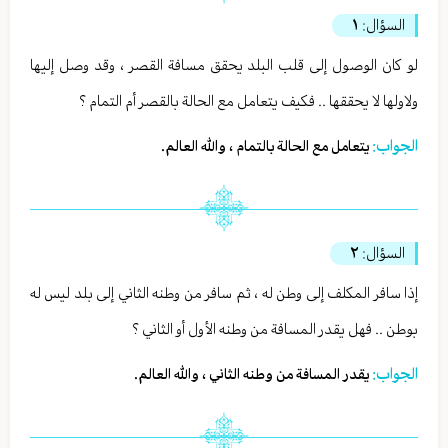
السؤال:
١
لو كان الوصول إلى قلب البلد يحقق مسافة القصر ، وقد وصل إليها
ولاولها لا يحققها .. فكيف يتعامل مع الحالة بالقصر أم التمام ؟
الجواب:
يتعامل مع الحالة بالتمام ، والله العالم.
السؤال:
٢
إذا سافر المكلف إلى وطن له ، ثم سافر من وطنه الثاني إلى بلد ليس له
بوطن .. فهل يقدر المسافة من وطنه الأول أو الثاني ؟
الجواب:
يقدر المسافة من وطنه الثاني ، والله العالم.