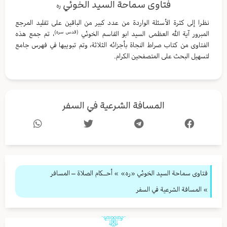
فتاوى سماحة السيد الخوئي
ره
نظرا إلى كثرة الأسئلة الواردة من عدد كبير من الباقين على تقليد المرجع
(قدس سره)
المبرور آية الله العظمى السيد ابو القاسم الخوئي
، تم جمع هذه
الفتاوى من كتاب صراط النجاة بأجزائه الثلاثة، وتم تبويبها في فهرس جامع
لتسهيل البحث على المتصفحين الكرام.
المسافة الشرعية في السفر
فتاوى سماحة السيد الخوئي «ره»
»
أحــكام الصلاة – المسافر
» المسافة الشرعية في السفر