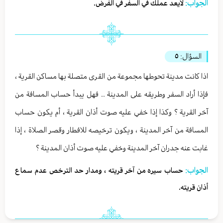
الجواب:
لايعد عملك في السفر في الفرض.
السؤال:
٥
اذا كانت مدينة تحوطها مجموعة من القرى متصلة بها مساكن القرية ،
فإذا أراد السفر وطريقه على المدينة .. فهل يبدأ حساب المسافة من
آخر القرية ؟ وكذا إذا خفي عليه صوت أذان القرية ، أم يكون حساب
المسافة من آخر المدينة ، ويكون ترخيصه للافطار وقصر الصلاة ، إذا
غابت عنه جدران آخر المدينة وخفي عليه صوت أذان المدينة ؟
الجواب:
حساب سيره من آخر قريته ، ومدار حد الترخص عدم سماع
أذان قريته.