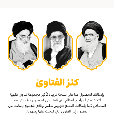
كنز الفتاوىٰ
بإمكانك الحصول هنا على نسخة فريدة لأكبر مجموعة فتاوى فقهية
لثلاث من المراجع العظام التي قمنا على فحصها ومطابقتها مع
المصادر، كما بإمكانك التمتع بفهرس سلس ونافع للجميع يمكنك من
الوصول إلى الفتوى التي تبحث عنها بسهولة.