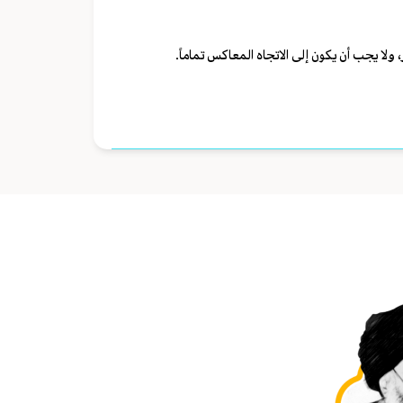
 ولا يجب أن يكون إلى الاتجاه المعاكس تماماً.