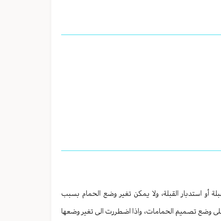
ة أو استدبار القبلة، ولا يمكن تغير وضع الحمام بسبب
لى وضع تصميم الحمامات، واذا اضطررت الى تغير وضعها