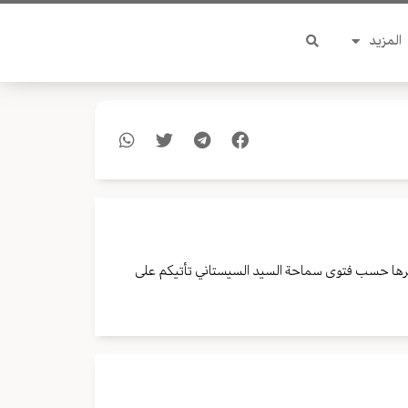
المزيد
غيرها حسب فتوى سماحة السيد السيستاني تأتيكم على