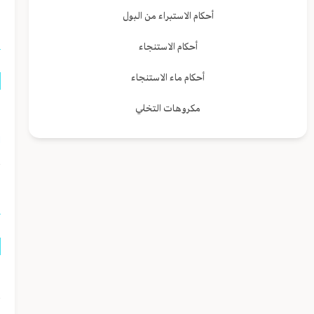
أحكام الاستبراء من البول
ا
أحكام الاستنجاء
أحكام ماء الاستنجاء
مكروهات التخلي
ه
ا
ا
ف
ت