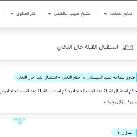
منابع الحكمة
الشيخ حبيب الكاظمي
كنز الفتاوىٰ
استقبال القبلة حال التخلي
فتاوى سماحة السيد السيستاني
»
أحكام التخلي
» استقبال القبلة حال التخلي
كم استقبال القبلة عند قضاء الحاجة وحكم استدبار القبلة عند قضاء الحاجة و
ورة سؤال وجواب.
السؤال:
١