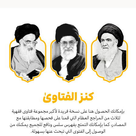
كنز الفتاوىٰ
بإمكانك الحصول هنا على نسخة فريدة لأكبر مجموعة فتاوى فقهية
لثلاث من المراجع العظام التي قمنا على فحصها ومطابقتها مع
المصادر، كما بإمكانك التمتع بفهرس سلس ونافع للجميع يمكنك من
الوصول إلى الفتوى التي تبحث عنها بسهولة.