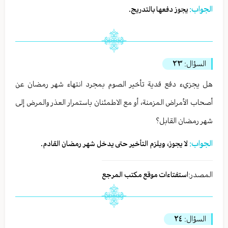
الجواب:
يجوز دفعها بالتدريج.
السؤال:
٢٣
هل يجزيء دفع فدية تأخير الصوم بمجرد انتهاء شهر رمضان عن
أصحاب الأمراض المزمنة، أو مع الاطمئنان باستمرار العذر والمرض إلى
شهر رمضان القابل؟
الجواب:
لا يجوز، ويلزم التأخير حتى يدخل شهر رمضان القادم.
المصدر:
استفتاءات موقع مكتب المرجع
السؤال:
٢٤