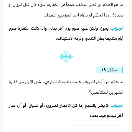
ما هو الحكم لو افطر المكلف عمداً في الكفارة، سواء كان قبل الزوال او
بعده؟.. وما الحكم لو دعاه احد المؤمنين للغداء.
الجواب:
يجوز، ولكن عليه صوم يوم آخر بدله، وإذا كانت الكفارة صوم
أيام متتابعة بطل التتابع، ولزمه الاستيناف.
السؤال:
١٩
ما حكم من أفطر لظروف حتمت عليه الافطار في الشهر الاول من كفارة
الشهرين المتتابعين؟
الجواب:
لا يضر بالتتابع إذا كان الافطار لضرورة، أو نسيان، أو أي عذر
آخر فيتابع فيما بعده.