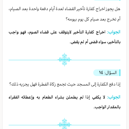
هل يجوز اخراج كفارة تأخير القضاء لعدة أيام دفعة واحدة بعد الصيام،
أم تخرج بعد صيام كل يوم بيومه؟
الجواب:
اخراج كفارة التأخير لايتوقف على قضاء الصوم، فهو واجب
بالتأخير، سواء قضى أم لم يقض.
السؤال:
١٤
إذا دفع الكفارة إلى المسجد حيث تجمع زكاة الفطرة فهل يجزيه ذلك؟
الجواب:
لا يكفي إذا لم يطمئن بشراء الطعام به وإعطائه الفقراء
بالمقدار الواجب.