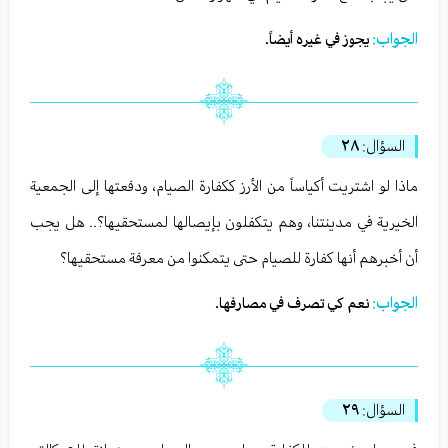
الجواب:
يجوز في غيره أيضاً.
السؤال:
٢٨
ماذا لو اشتريت أكياساً من الأرز ككفارة الصيام، ودفعتها إلى الجمعية
الخيرية في مدينتنا، وهم يتكفلون بإيصالها لمستحقيها؟.. هل يجب
أن أخبرهم أنها كفارة للصيام حتى يتمكنوا من معرفة مستحقيها؟
الجواب:
نعم كي تصرف في مصارفها.
السؤال:
٢٩