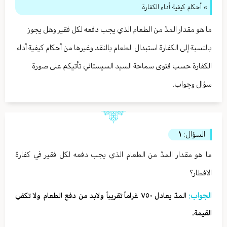
» أحكام كيفية أداء الكفارة
ما هو مقدار المدّ من الطعام الذي يجب دفعه لكل فقير وهل يجوز
بالنسبة إلى الكفارة استبدال الطعام بالنقد وغيرها من أحكام كيفية أداء
الكفارة حسب فتوى سماحة السيد السيستاني تأتيكم على صورة
سؤال وجواب.
السؤال:
١
ما هو مقدار المدّ من الطعام الذي يجب دفعه لكل فقير في كفارة
الافطار؟
الجواب:
المدّ يعادل ٧٥٠ غراماً تقريباً ولابد من دفع الطعام ولا تكفي
القيمة.