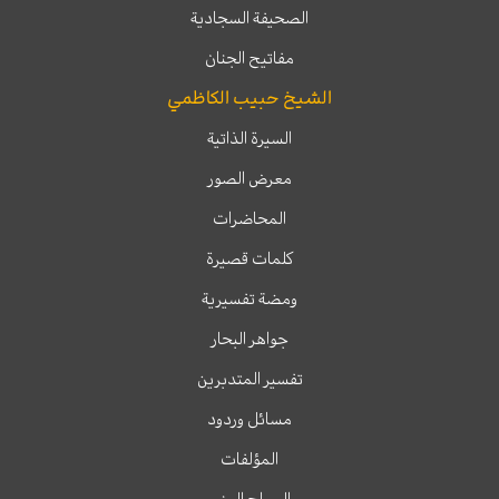
الصحيفة السجادية
مفاتيح الجنان
الشيخ حبيب الكاظمي
السيرة الذاتية
معرض الصور
المحاضرات
كلمات قصيرة
ومضة تفسيرية
جواهر البحار
تفسير المتدبرين
مسائل وردود
المؤلفات