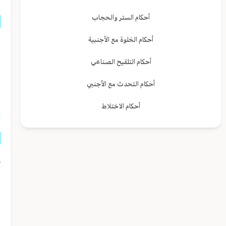
أحكام الستر والحجاب
أحكام الخلوة مع الأجنبية
م
ا
أحكام التلقيح الصناعي
ا
أحكام التحدث مع الأجنبي
أحكام الاختلاط
إ
ا
ا