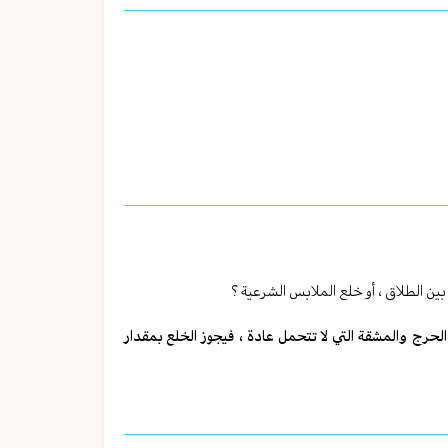
ين الطلاق ، أو خلع الملابس الشرعية ؟
اق الحرج والمشقة التي لا تتحمل عادة ، فيجوز الخلع بمقدار