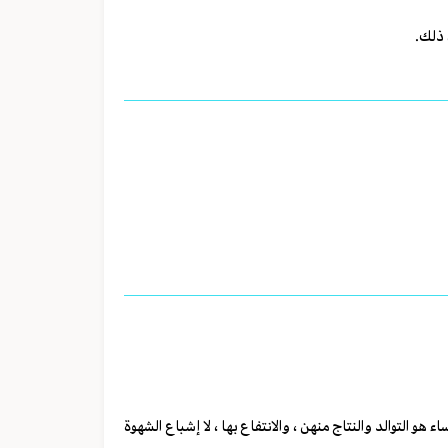
 ذلك.
 هو التوالد والنتاج منهن ، والانتفاع بها ، لا إشباع الشهوة