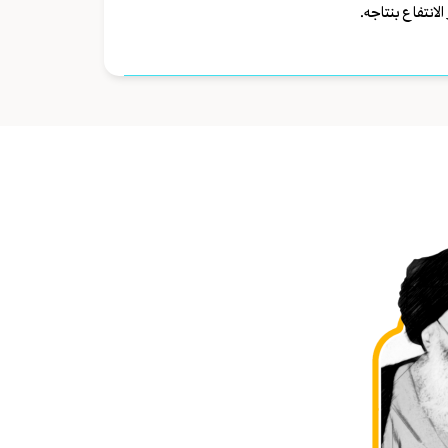
انتفاع بنتاجه.