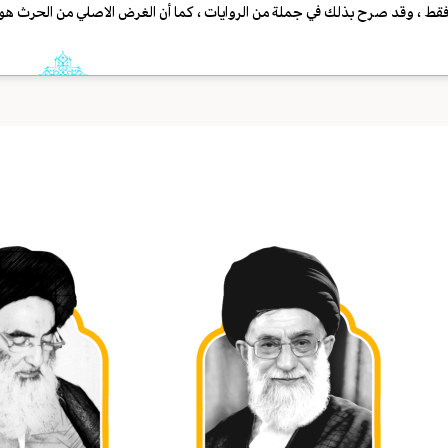
قط ، وقد صرح بذلك في جملة من الروايات ، كما أن الغرض الاصلي من الحرث هو ال