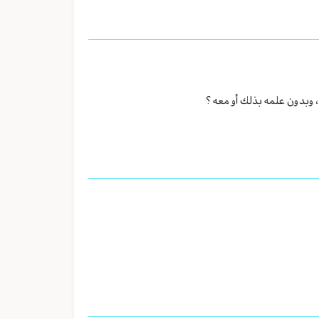
، وبدون علمه بذلك أو معه ؟