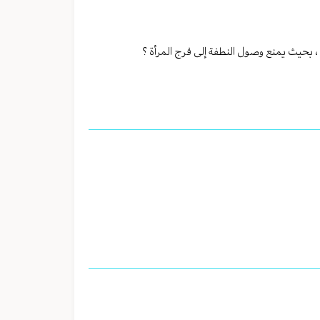
 ، بحيث يمنع وصول النطفة إلى فرج المرأة ؟