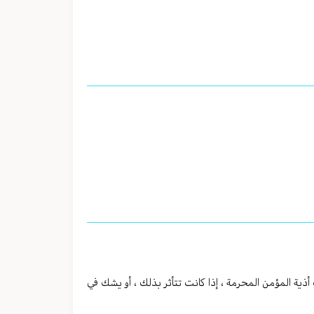
ية المؤمن المحرمة ، إذا كانت تتأثر بذلك ، أو يشك في