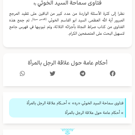
فتاوى سماحة السيد الخوئي
ره
نظرا إلى كثرة الأسئلة الواردة من عدد كبير من الباقين على تقليد المرجع
(قدس سره)
المبرور آية الله العظمى السيد ابو القاسم الخوئي
، تم جمع هذه
الفتاوى من كتاب صراط النجاة بأجزائه الثلاثة، وتم تبويبها في فهرس جامع
لتسهيل البحث على المتصفحين الكرام.
أحكام عامة حول علاقة الرجل بالمرأة
فتاوى سماحة السيد الخوئي «ره»
»
أحــكام علاقة الرجل بالمرأة
» أحكام عامة حول علاقة الرجل بالمرأة