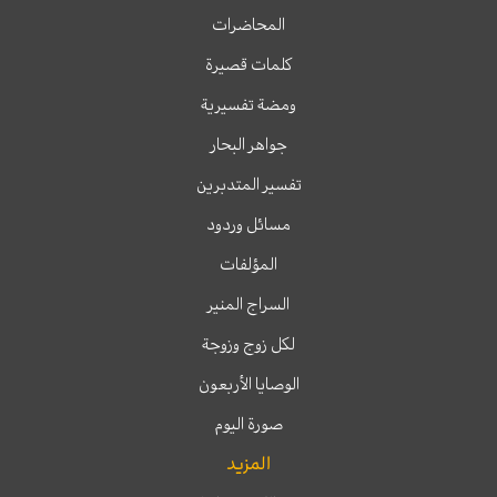
المحاضرات
كلمات قصيرة
ومضة تفسيرية
جواهر البحار
تفسير المتدبرين
مسائل وردود
المؤلفات
السراج المنير
لكل زوج وزوجة
الوصايا الأربعون
صورة اليوم
المزيد