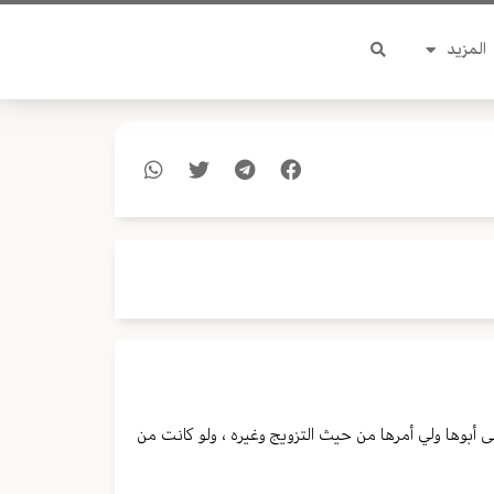
المزيد
 أبوها ولي أمرها من حيث التزويج وغيره ، ولو كانت من