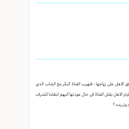
ق الاهل على زواجها ، فتهرب الفتاة البكر مع الشاب الذي
ام الاهل بقتل الفتاة في حال عودتها اليهم انتقاما للشرف
 وتريده ؟