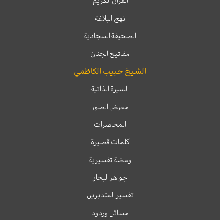
القرآن الكريم
نهج البلاغة
الصحيفة السجادية
مفاتيح الجنان
الشيخ حبيب الكاظمي
السيرة الذاتية
معرض الصور
المحاضرات
كلمات قصيرة
ومضة تفسيرية
جواهر البحار
تفسير المتدبرين
مسائل وردود