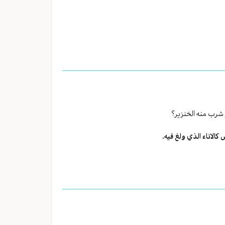
 شرب منه الخنزير؟
 كالاناء الذي ولغ فيه.