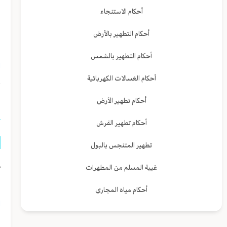
ه
أحكام الاستنجاء
و
أحكام التطهير بالأرض
ب
أحكام التطهير بالشمس
ا
أحكام الغسالات الكهربائية
ا
أحكام تطهير الأرض
أحكام تطهير الفرش
تطهير المتنجس بالبول
إ
غيبة المسلم من المطهرات
ا
أحكام مياه المجاري
ا
ل