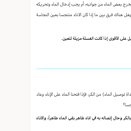
خرج بعض الماء من جوانبه، أم يجب إدخال الماء وتحريكه
وهل هناك فرق بين ما إذا كان الاناء متنجسا بعين النجاسة
على الأقوى إذا كانت الغسلة مزيلة للعين.
اة توصيل الماء) من الكر، فإذا فتحنا الماء على الإناء وعاد
جسا؟
كر وحال إتصاله به في اناء طاهر بقي الماء طاهراً، والاناء