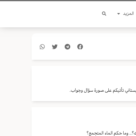
المزيد
ستاني تأتيكم على صورة سؤال وجواب.
ك؟.. وما حكم الماء المتجمع؟