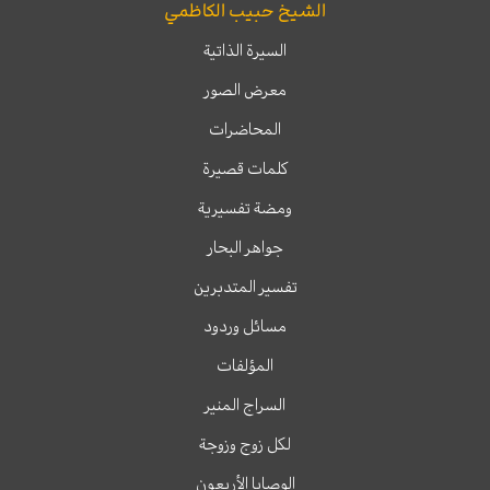
الشيخ حبيب الكاظمي
السيرة الذاتية
معرض الصور
المحاضرات
كلمات قصيرة
ومضة تفسيرية
جواهر البحار
تفسير المتدبرين
مسائل وردود
المؤلفات
السراج المنير
لكل زوج وزوجة
الوصايا الأربعون