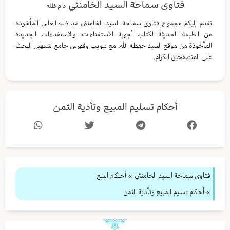
فتاوى سماحة السيد الخامنئي
دام ظله
نقدم إليكم مجموع فتاوى سماحة السيد الخامنئي مد ظله العالي المأخوذة
من الطبعة الحديثة لكتاب أجوبة الاستفتاءات، والاستفتاءات الجديدة
المأخوذة من موقع السيد حفظه الله، مع تبويب وفهرس جامع لتسهيل البحث
على المتصفحين الكرام.
أحكام تسليم المبيع وتأدية الثمن
فتاوى سماحة السيد الخامنئي
»
أحـكام البيع
» أحكام تسليم المبيع وتأدية الثمن