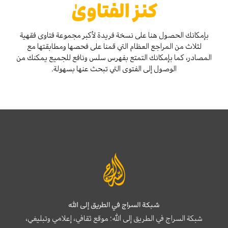
كنز الفتاوىٰ
بإمكانك الحصول هنا على نسخة فريدة لأكبر مجموعة فتاوى فقهية
لثلاث من المراجع العظام التي قمنا على فحصها ومطابقتها مع
المصادر، كما بإمكانك التمتع بفهرس سلس ونافع للجميع يمكنك من
الوصول إلى الفتوى التي تبحث عنها بسهولة.
شبكة السراج في الطريق إلى الله
شبكة السراج في الطريق إلى الله؛ موقع ثقافي، إعلامي وتبليغي،