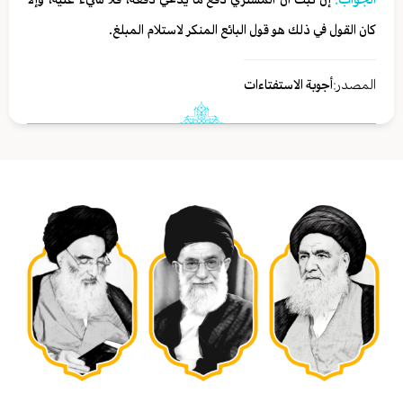
كان القول في ذلك هو قول البائع المنكر لاستلام المبلغ.
المصدر:
أجوبة الاستفتاءات