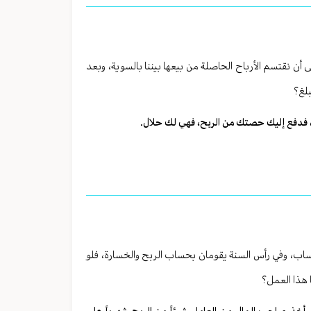
ن نقتسم الأرباح الحاصلة من بيعها بيننا بالسوية، وبعد
بلغ؟
ا، فدفع إليك حصتك من الربح، فهي لك حلال.
لحساب، وفي رأس السنة يقومان بحساب الربح والخسارة، فلو
 هذا العمل؟