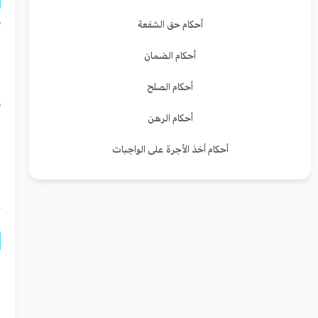
أحكام حق الشفعة
أ
ا
أحكام الضمان
ا
أحكام الصلح
أ
أحكام الرهن
ا
أحكام أخذ الأجرة على الواجبات
ا
ا