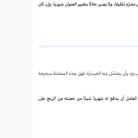
م تكليفاً، ولا يصير حلالاً بتغيير العنوان صورياً، وإن كان
 الربح، وأن يتحمّل عنه الخسارة، فهل هذه المعاملة صحيحة
العامل أن يدفع له شهرياً شيئاً من حصته من الربح على