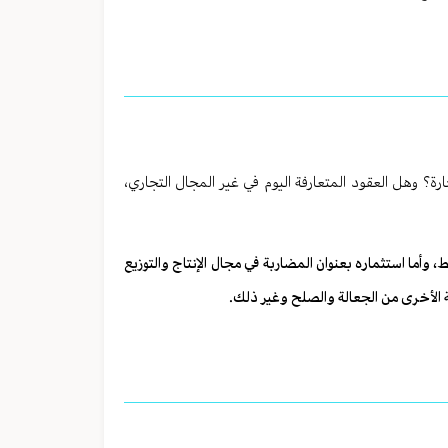
ة؟ وهل العقود المتعارفة اليوم في غير المجال التجاري،
، وأما استثماره بعنوان المضاربة في مجال الإنتاج والتوزيع
ة الأخرى من الجعالة والصلح وغير ذلك.