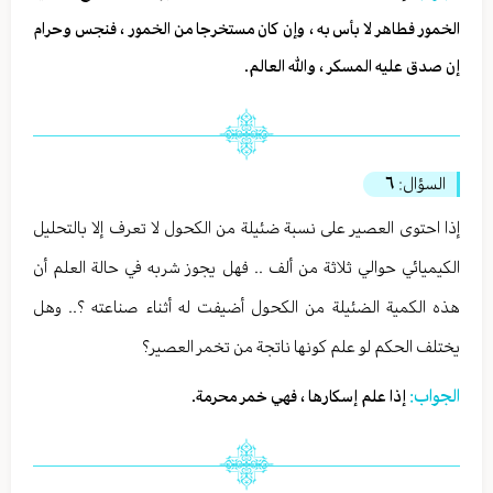
الخمور فطاهر لا بأس به ، وإن كان مستخرجا من الخمور ، فنجس وحرام
إن صدق عليه المسكر ، والله العالم.
السؤال:
٦
إذا احتوى العصير على نسبة ضئيلة من الكحول لا تعرف إلا بالتحليل
الكيميائي حوالي ثلاثة من ألف .. فهل يجوز شربه في حالة العلم أن
هذه الكمية الضئيلة من الكحول أضيفت له أثناء صناعته ؟.. وهل
يختلف الحكم لو علم كونها ناتجة من تخمر العصير؟
الجواب:
إذا علم إسكارها ، فهي خمر محرمة.