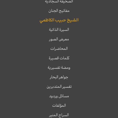
الصحيفة السجادية
مفاتيح الجنان
الشيخ حبيب الكاظمي
السيرة الذاتية
معرض الصور
المحاضرات
كلمات قصيرة
ومضة تفسيرية
جواهر البحار
تفسير المتدبرين
مسائل وردود
المؤلفات
السراج المنير