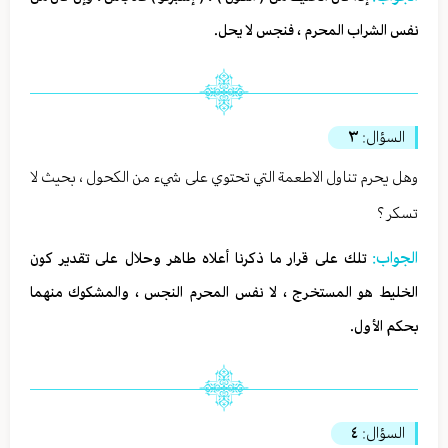
نفس الشراب المحرم ، فنجس لا يحل.
السؤال:
٣
وهل يحرم تناول الاطعمة التي تحتوي على شيء من الكحول ، بحيث لا
تسكر ؟
الجواب:
تلك على قرار ما ذكرنا أعلاه طاهر وحلال على تقدير كون
الخليط هو المستخرج ، لا نفس المحرم النجس ، والمشكوك منهما
بحكم الأول.
السؤال:
٤