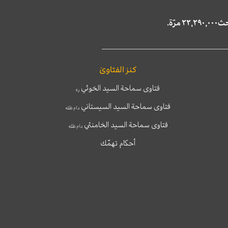
كنز الفتاوىٰ
فتاوى سماحة السيد الخوئي
ره
فتاوى سماحة السيد السيستاني
دام ظله
فتاوى سماحة السيد الخامنئي
دام ظله
أحكام تهمّك