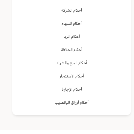
أحكام الشركة
أحكام السهام
أحكام الربا
أحكام الحلاقة
أحكام البيع والشراء
أحكام الاستئجار
أحكام الإجارة
أحكام أوراق اليانصيب