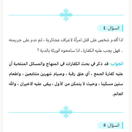
السؤال:
٤
اذا أقدم شخص على قتل امرأة لاعراف عشائرية ، ثم ندم على جريمته
.. فهل يجب عليه الكفارة ، اذا سامحوه الورثة بالدية ؟
الجواب:
قد ذكر في بحث الكفارات في المنهاج والمسائل المنتخبة أن
عليه كفارة الجمع ، أي عتق رقبة ، وصيام شهرين متتابعين ، واطعام
ستين مسكينا ، وحيث لا يتمكن من الأول ، يبقى عليه الاخيران ، والله
العالم.
السؤال:
٥