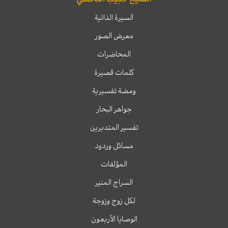
السيرة الذاتية
معرض الصور
المحاضرات
كلمات قصيرة
ومضة تفسيرية
جواهر البحار
تفسير المتدبرين
مسائل وردود
المؤلفات
السراج المنير
لكل زوج وزوجة
الوصايا الأربعون