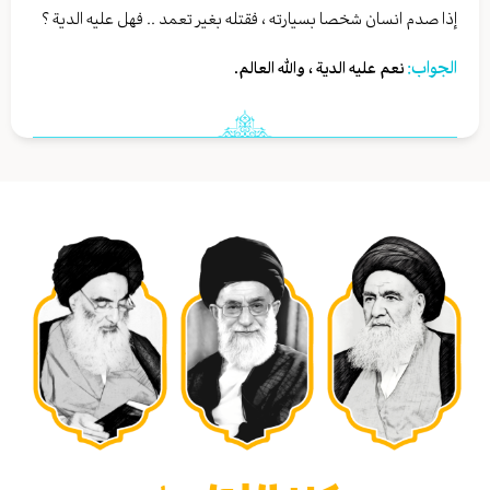
إذا صدم انسان شخصا بسيارته ، فقتله بغير تعمد .. فهل عليه الدية ؟
الجواب:
نعم عليه الدية ، والله العالم.