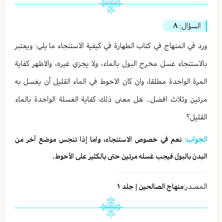
السؤال:
٨
ورد في المنهاج في كتاب الطهارة في كيفية الاستنجاء ما يلي: ويعتبر
بالاستنجاء غسل مخرج البول بالماء، ولا يجزي غيره، والاظهر كفاية
المرة الواحدة مطلقا، وان كان الاحوط في الماء القليل أن يغسل به
مرتين وثلاث افضل.. هل معنى ذلك كفاية الغسلة الواحدة بالماء
القليل؟
الجواب:
نعم في خصوص الاستنجاء، واما إذا تنجس موضع آخر من
البدن بالبول فيجب غسله مرتين حتى بالكثير على الأحوط.
المصدر:
منهاج الصالحين | جلد ١