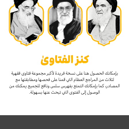
كنز الفتاوىٰ
بإمكانك الحصول هنا على نسخة فريدة لأكبر مجموعة فتاوى فقهية
لثلاث من المراجع العظام التي قمنا على فحصها ومطابقتها مع
المصادر، كما بإمكانك التمتع بفهرس سلس ونافع للجميع يمكنك من
الوصول إلى الفتوى التي تبحث عنها بسهولة.