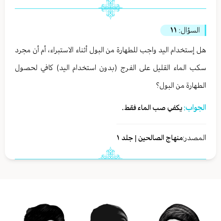
السؤال:
١١
هل إستخدام اليد واجب للطهارة من البول أثناء الاستبراء، أم أن مجرد
سكب الماء القليل على الفرج (بدون استخدام اليد) كافي لحصول
الطهارة من البول؟
الجواب:
يكفي صب الماء فقط.
المصدر:
منهاج الصالحين | جلد ١