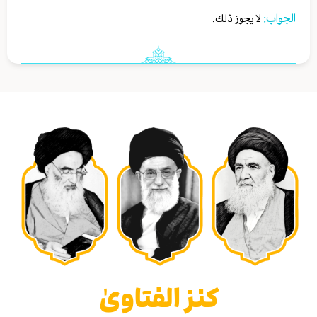
الجواب:
لا يجوز ذلك.
كنز الفتاوىٰ