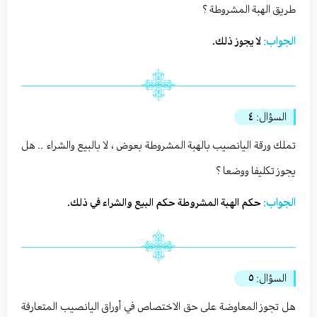
طريق الهبة المشروطة ؟
الجواب:
لا يجوز ذلك.
السؤال:
٤
تملك ورقة اليانصيب بالهبة المشروطة بعوض ، لا بالبيع والشراء .. هل
يجوز تكليفا ووضعا ؟
الجواب:
حكم الهبة المشروطة حكم البيع والشراء في ذلك.
السؤال:
٥
هل تجوز المعاوضة على حق الاختصاص في أوراق اليانصيب المتعارفة