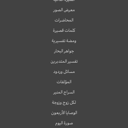
معرض الصور
المحاضرات
كلمات قصيرة
ومضة تفسيرية
جواهر البحار
تفسير المتدبرين
مسائل وردود
المؤلفات
السراج المنير
لكل زوج وزوجة
الوصايا الأربعون
صورة اليوم