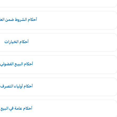
أحكام الشروط ضمن الع
أحكام الخيارات
أحكام البيـع الفضولي
أحكام أولياء التصرف
أحكام عامة في البيع