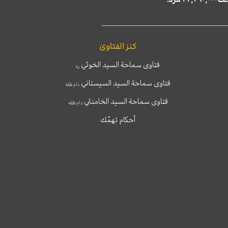
كنز الفتاوىٰ
فتاوى سماحة السيد الخوئي
ره
فتاوى سماحة السيد السيستاني
دام ظله
فتاوى سماحة السيد الخامنئي
دام ظله
أحكام تهمّك