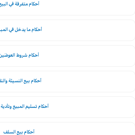
أحكام متفرقة في البيع
أحكام ما يدخل في المب
أحكام شروط العوضَين
أحكام بيع النسيئة والنق
أحكام تسليم المبيع وتأدية 
أحكام بيع السلف