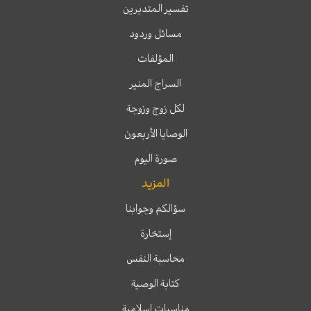
تفسير المتدبرين
مسائل وردود
المؤلفات
السراج المنير
لكل زوج وزوجة
الوصايا الأربعون
صورة اليوم
المزيد
سؤالكم وجوابنا
إستخارة
محاسبة النفس
كتابة الوصية
مناسبات إسلامية