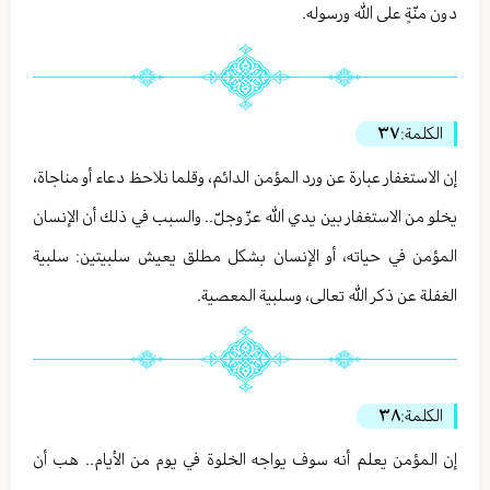
دون منّةٍ على الله ورسوله.
الكلمة:
٣٧
إن الاستغفار عبارة عن ورد المؤمن الدائم، وقلما نلاحظ دعاء أو مناجاة،
يخلو من الاستغفار بين يدي الله عزّ وجلّ.. والسبب في ذلك أن الإنسان
المؤمن في حياته، أو الإنسان بشكل مطلق يعيش سلبيتين: سلبية
الغفلة عن ذكر الله تعالى، وسلبية المعصية.
الكلمة:
٣٨
إن المؤمن يعلم أنه سوف يواجه الخلوة في يوم من الأيام.. هب أن