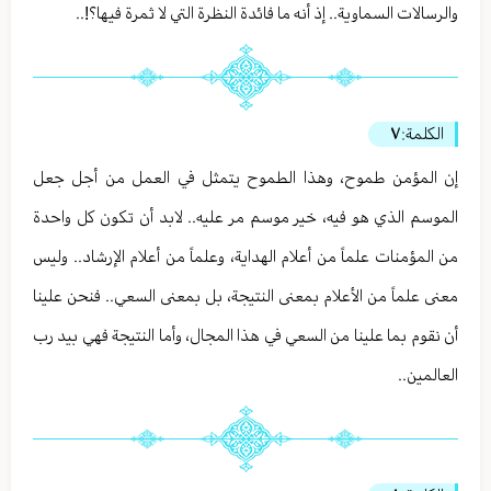
والرسالات السماوية.. إذ أنه ما فائدة النظرة التي لا ثمرة فيها؟!..
الكلمة:
٧
إن المؤمن طموح، وهذا الطموح يتمثل في العمل من أجل جعل
الموسم الذي هو فيه، خير موسم مر عليه.. لابد أن تكون كل واحدة
من المؤمنات علماً من أعلام الهداية، وعلماً من أعلام الإرشاد.. وليس
معنى علماً من الأعلام بمعنى النتيجة، بل بمعنى السعي.. فنحن علينا
أن نقوم بما علينا من السعي في هذا المجال، وأما النتيجة فهي بيد رب
العالمين..