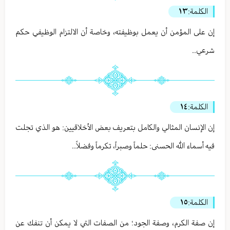
الكلمة:
١٣
إن على المؤمن أن يعمل بوظيفته، وخاصة أن الالتزام الوظيفي حكم
شرعي..
الكلمة:
١٤
إن الإنسان المثالي والكامل بتعريف بعض الأخلاقيين: هو الذي تجلت
فيه أسماء الله الحسنى: حلماً وصبراً، تكرماً وفضلاً..
الكلمة:
١٥
إن صفة الكرم، وصفة الجود؛ من الصفات التي لا يمكن أن تنفك عن