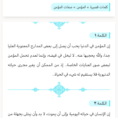
كلمات قصيرة
»
المؤمن
» صفات المؤمن
الكلمة:
١
إن المؤمن في الدنيا يحب أن يصل إلى بعض المدارج المعنوية العليا
جدا، والله يحجبها عنه.. لا لبخل في فيضه، وإنما لعدم تحمل المؤمن
لبعض صور العنايات الخاصة.. إذ من الممكن أن يغير مجرى حياته
الدنيوية فلا يستقيم له شيء في الحياة..
الكلمة:
٢
إن الإنسان في حياته اليومية وإلى أن يموت، لا بد وأن يبتلى بجهلة من