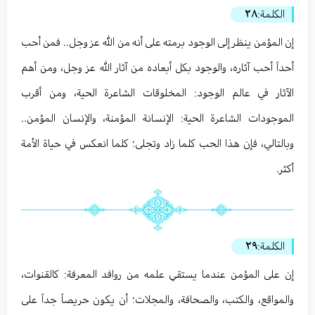
الكلمة:
٢٨
إن المؤمن ينظر إلى الوجود برمته على أنه من الله عز وجل.. فمن أحب
أحداً أحب آثاره، والوجود بكل أبعاده من آثار الله عز وجل، ومن أهم
الآثار في عالم الوجود: المخلوقات الشاعرة الحية، ومن أقرب
الموجودات الشاعرة الحية: الإنسانة المؤمنة، والإنسان المؤمن..
وبالتالي، فإن هذا الحب كلما زاد وتجلى؛ كلما انعكس في حياة الأمة
أكثر.
الكلمة:
٢٩
إن على المؤمن عندما يستقي علمه من روافد المعرفة: كالقنوات،
والمواقع، والكتب، والصحافة، والمجلات؛ أن يكون حريصاً جداً على