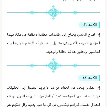
الكلمة:
٤٢
إن الفرح المادي يحتاج إلى مقدمات معقدة ومكلفة ومرهقة، بينما
المؤمن همومه الكبرى في متناول اليد.. فهمّه الأعظم هو رضا رب
العالمين، وتحقيق هدف الخلقة والوجود.
الكلمة:
٤٣
إن المؤمن يتحرز من الحوار، مع من لا يريد الوصول إلى الحقيقة..
فهناك صنف من السوفسطائيين أو الفارغين، الذين يجادلون لهدف
الجدال نفسه.. فتراهم يتكلمون في كل ما هب ودب، وكل همّهم هو