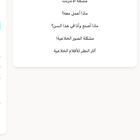
مشكلة الانترنت
ا
ماذا أعمل معه؟
ماذا أصنع وأنا في هذا السن؟
ا
مشكلة الصور الخلاعية!
ا
آثار النظر للأفلام الخلاعية
ت
أ
أ
ق
ح
ل