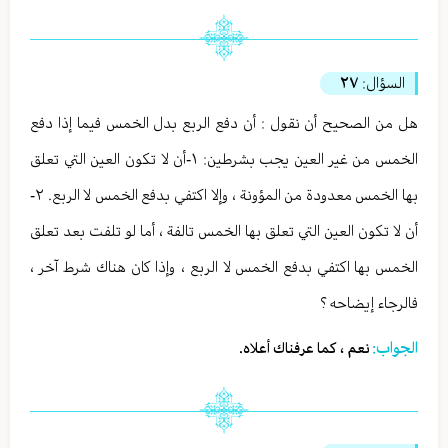
السؤال:
٢٧
هل من الصحيح أن نقول : أن دفع الربع بدل الخمس فيما إذا دفع
الخمس من غير العين يجب بشرطين: ١-أن لا تكون العين التي تعلق
بها الخمس معدودة من المؤونة ، وإلا اكتفي بدفع الخمس لا الربع. ٢-
أن لا تكون العين التي تعلق بها الخمس تالفة ، أما لو تلفت بعد تعلق
الخمس بها اكتفي بدفع الخمس لا الربع ، وإذا كان هناك شرط آخر ،
فالرجاء إيضاحه ؟
الجواب:
نعم ، كما عرفناك أعلاه.