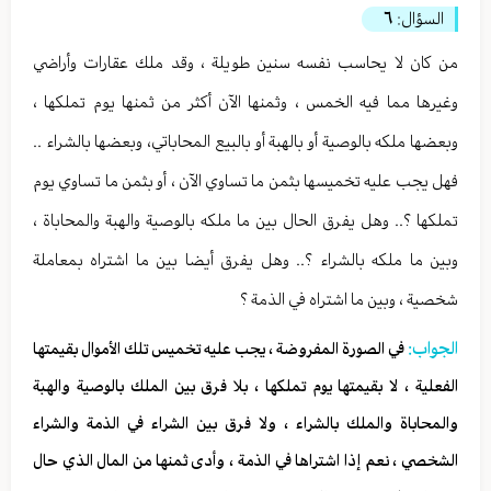
السؤال:
٦
من كان لا يحاسب نفسه سنين طويلة ، وقد ملك عقارات وأراضي
وغيرها مما فيه الخمس ، وثمنها الآن أكثر من ثمنها يوم تملكها ،
وبعضها ملكه بالوصية أو بالهبة أو بالبيع المحاباتي، وبعضها بالشراء ..
فهل يجب عليه تخميسها بثمن ما تساوي الآن ، أو بثمن ما تساوي يوم
تملكها ؟.. وهل يفرق الحال بين ما ملكه بالوصية والهبة والمحاباة ،
وبين ما ملكه بالشراء ؟.. وهل يفرق أيضا بين ما اشتراه بمعاملة
شخصية ، وبين ما اشتراه في الذمة ؟
الجواب:
في الصورة المفروضة ، يجب عليه تخميس تلك الأموال بقيمتها
الفعلية ، لا بقيمتها يوم تملكها ، بلا فرق بين الملك بالوصية والهبة
والمحاباة والملك بالشراء ، ولا فرق بين الشراء في الذمة والشراء
الشخصي ، نعم إذا اشتراها في الذمة ، وأدى ثمنها من المال الذي حال