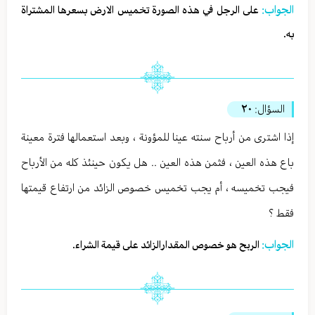
الجواب:
على الرجل في هذه الصورة تخميس الارض بسعرها المشتراة
به.
السؤال:
٢٠
إذا اشترى من أرباح سنته عينا للمؤونة ، وبعد استعمالها فترة معينة
باع هذه العين ، فثمن هذه العين .. هل يكون حينئذ كله من الأرباح
فيجب تخميسه ، أم يجب تخميس خصوص الزائد من ارتفاع قيمتها
فقط ؟
الجواب:
الربح هو خصوص المقدارالزائد على قيمة الشراء.