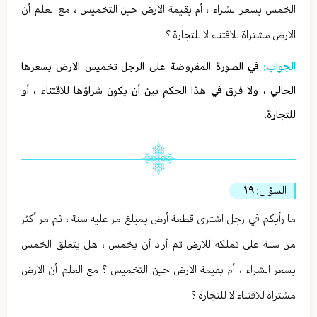
الخمس بسعر الشراء ، أم بقيمة الارض حين التخميس ، مع العلم أن
الارض مشتراة للاقتناء لا للتجارة ؟
الجواب:
في الصورة المفروضة على الرجل تخميس الارض بسعرها
الحالي ، ولا فرق في هذا الحكم بين أن يكون شراؤها للاقتناء ، أو
للتجارة.
السؤال:
١٩
ما رأيكم في رجل اشترى قطعة أرض بمبلغ مر عليه سنة ، ثم مر أكثر
من سنة على تملكه للارض ثم أراد أن يخمس ، هل يتعلق الخمس
بسعر الشراء ، أم بقيمة الارض حين التخميس ؟ مع العلم أن الارض
مشتراة للاقتناء لا للتجارة ؟