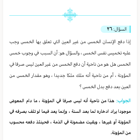
السؤال:
٢٦
إذا دفع الإنسان الخمس من غير العين التي تعلق بها الخمس وجب
عليه تخميس نفس الخمس ، والسؤال هو: أن السبب في وجوب خمس
الخمس هل هو من ناحية أن دفع الخمس من غير العين ليس صرفا في
المؤونة ، أم من ناحية أنه ملك ملكا جديدا ، وهو مقدار الخمس من
العين بعد دفع بدل الخمس ؟
الجواب:
هذا من ناحية أنه ليس صرفا في المؤونة ، ما دام المعوض
موجودا يراد ادخاره لما بعد السنة ، وإنما يعد فيما لو تلف بصرفه في
المؤونة أو غيرها ، وبقيت مضمونة في الذمة ، فحينئذ دفعه محسوب
من المؤونة.