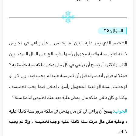
السؤال:
٢٥
الشخص الذي يمر عليه سنين لم يخمس .. هل يراعي في تخليص
ذمته اعتبار سنة واقعية مجهول رأسها ، فيصالح على المال المردد بين
الاقل والاكثر ، أو يصح أن يراعي في كل مال دخل ملكه سنة خاصة به ؟
فمثلا لو فرض أنه صرفه قبل أن تمر سنة عليه لم يجب فيه ، وإن كان لو
لوحظت السنة الواقعية المجهول رأسها ، لدخل فيما يجب تخميسه ،
وكذا لو كان دخل ملكه مال يمض عليه بعد عند تخليص الذمة سنة ؟
الجواب:
يصح أن يراعي في كل مال يدخل في ملكه مرور سنة كاملة عليه
، وعليه فكل مال مرت سنة كاملة عليه وجب تخميسه ، وإلا لم يجب
ذلك.