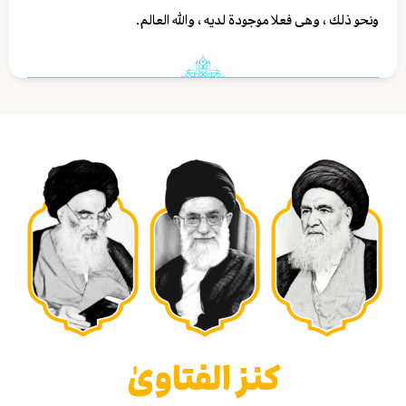
ونحو ذلك ، وهى فعلا موجودة لديه ، والله العالم.
كنز الفتاوىٰ