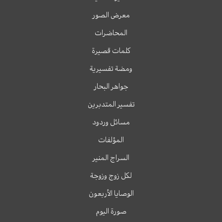
معرض الصور
المحاضرات
كلمات قصيرة
ومضة تفسيرية
جواهر البحار
تفسير المتدبرين
مسائل وردود
المؤلفات
السراج المنير
لكل زوج وزوجة
الوصايا الأربعون
صورة اليوم