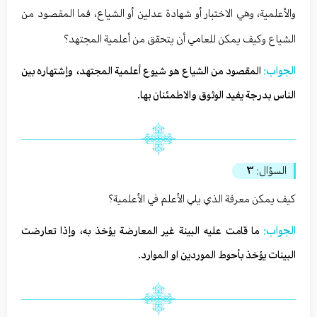
والأعلمية، وهي الاختبار أو شهادة عدلين أو الشياع، فما المقصود من
الشياع وكيف يمكن للعامي أن يتحقق من أعلمية المجتهد؟
الجواب:
المقصود من الشياع هو شيوع أعلمية المجتهد، وإشتهاره بين
الناس بدرجة يفيد الوثوق والاطمئنان بها.
السؤال:
٣
كيف يمكن معرفة الذي يلي الأعلم في الأعلمية؟
الجواب:
ما قامت عليه البينة غير المعارضة يؤخذ به، وإذا تعارضت
البينات يؤخذ بأحوط الموردين او الموارد.