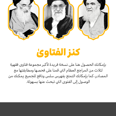
كنز الفتاوىٰ
بإمكانك الحصول هنا على نسخة فريدة لأكبر مجموعة فتاوى فقهية
لثلاث من المراجع العظام التي قمنا على فحصها ومطابقتها مع
المصادر، كما بإمكانك التمتع بفهرس سلس ونافع للجميع يمكنك من
الوصول إلى الفتوى التي تبحث عنها بسهولة.