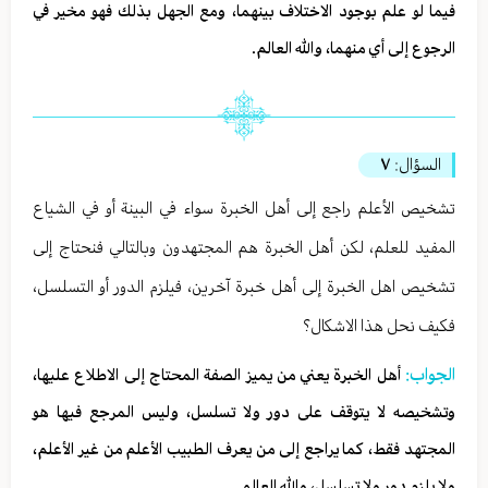
فيما لو علم بوجود الاختلاف بينهما، ومع الجهل بذلك فهو مخير في
الرجوع إلى أي منهما، والله العالم.
السؤال:
٧
تشخيص الأعلم راجع إلى أهل الخبرة سواء في البينة أو في الشياع
المفيد للعلم، لكن أهل الخبرة هم المجتهدون وبالتالي فنحتاج إلى
تشخيص اهل الخبرة إلى أهل خبرة آخرين، فيلزم الدور أو التسلسل،
فكيف نحل هذا الاشكال؟
الجواب:
أهل الخبرة يعني من يميز الصفة المحتاج إلى الاطلاع عليها،
وتشخيصه لا يتوقف على دور ولا تسلسل، وليس المرجع فيها هو
المجتهد فقط، كما يراجع إلى من يعرف الطبيب الأعلم من غير الأعلم،
ولا يلزم دور ولا تسلسل، والله العالم.