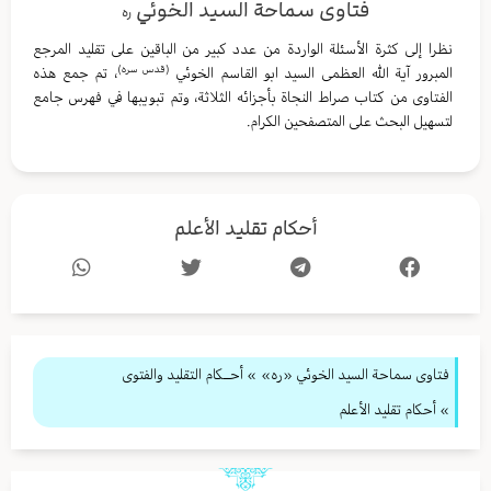
فتاوى سماحة السيد الخوئي
ره
نظرا إلى كثرة الأسئلة الواردة من عدد كبير من الباقين على تقليد المرجع
(قدس سره)
المبرور آية الله العظمى السيد ابو القاسم الخوئي
، تم جمع هذه
الفتاوى من كتاب صراط النجاة بأجزائه الثلاثة، وتم تبويبها في فهرس جامع
لتسهيل البحث على المتصفحين الكرام.
أحكام تقليد الأعلم
فتاوى سماحة السيد الخوئي «ره»
»
أحــكام التقليد والفتوى
» أحكام تقليد الأعلم