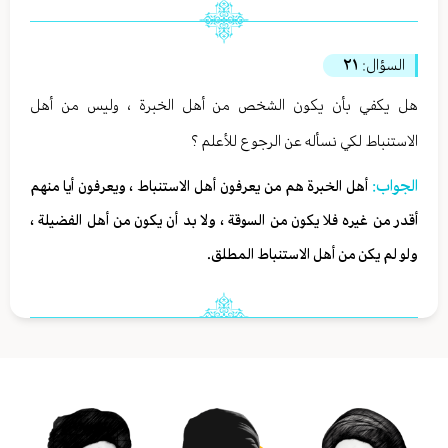
السؤال:
٢١
هل يكفي بأن يكون الشخص من أهل الخبرة ، وليس من أهل
الاستنباط لكي نسأله عن الرجوع للأعلم ؟
الجواب:
أهل الخبرة هم من يعرفون أهل الاستنباط ، ويعرفون أيا منهم
أقدر من غيره فلا يكون من السوقة ، ولا بد أن يكون من أهل الفضيلة ،
ولو لم يكن من أهل الاستنباط المطلق.