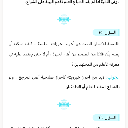
، وفي الثانية اذا لم يفد الشياع العلم تقدم البينة على الشياع.
السؤال:
١٥
بالنسبة للانسان البعيد عن أجواء الحوزات العلمية .. كيف يمكنه أن
يعلم بأن فلانا من العلماء من أهل الخبرة ، أم لا حتى يعتمد عليه في
معرفة الأعلم من المجتهدين ؟
الجواب:
لابد من احراز خبرويته كاحراز صلاحية أصل المرجع ، ولو
بالشياع المفيد للعلم أو الاطمئنان.
السؤال:
١٦