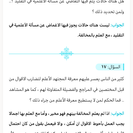
هل هناك حالات يتم فيها التغاضي عن مسألة الأعلمية في التقليد ؟..
ولمن تحديد ذلك ؟
الجواب:
ليست هناك حالات يجوز فيها الاغماض عن مسألة الأعلمية في
التقليد ، مع العلم بالمخالفة.
السؤال:
١٧
كثير من الناس يعسر عليهم معرفة المجتهد الأعلم لتضارب الاقوال من
قبل المختصين في المراجع والفضيلة المتفاوتة لهم ، كما هو المشاهد
.. فما الحكم لمن لا يستطيع معرفة الأعلم من جراء ذلك ؟
الجواب:
اذا لم يعلم المخالفة بينهم فهو مخير ، وأما مع العلم بها اجمالا
يجب العمل بأحوط الاقوال ان أمكن ، والا فيعمل بقول من كان احتمال