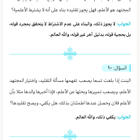
المجتهد هو الأعلم، فهل يجوز تقليده بناء على أنه لا يشترط الأعلمية؟
الجواب:
لا يجوز ذلك، والبناء على عدم الاشتراط لا يتحقق بمجرد قوله،
بل بحجية قوله، بدليل آخر غير قوله، والله العالم.
السؤال:
١٠
البنت إذا بلغت تسعا يصعب تفهمها مسألة التقليد، واختيار المجتهد
الأعلم، ويصعب تمييزها وبحثها عن الأعلم، فإذا أخبرها والدها مثلا بأن
الأعلم فلان وحصل عندها اطمئنان بذلك، هل يكفي، ويصح تقليدها؟
الجواب:
يكفي ذلك، والله العالم.