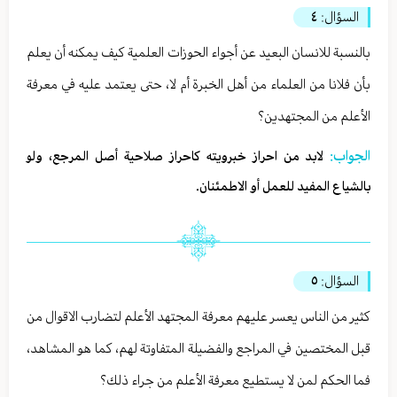
السؤال:
٤
بالنسبة للانسان البعيد عن أجواء الحوزات العلمية كيف يمكنه أن يعلم
بأن فلانا من العلماء من أهل الخبرة أم لا، حتى يعتمد عليه في معرفة
الأعلم من المجتهدين؟
الجواب:
لابد من احراز خبرويته كاحراز صلاحية أصل المرجع، ولو
بالشياع المفيد للعمل أو الاطمئنان.
السؤال:
٥
كثير من الناس يعسر عليهم معرفة المجتهد الأعلم لتضارب الاقوال من
قبل المختصين في المراجع والفضيلة المتفاوتة لهم، كما هو المشاهد،
فما الحكم لمن لا يستطيع معرفة الأعلم من جراء ذلك؟