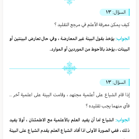
السؤال:
١٣
كيف يمكن معرفة الأعلم في مرجع التقليد ؟
الجواب:
يؤخذ بقول البينة غير المعارضة ، وفي حال تعارض البينتين أو
البينات ، يؤخذ بالأحوط من الموردين أو الموارد.
السؤال:
١٣
إذا قام الشياع على أعلمية مجتهد ، وقامت البينة على اعلمية آخر ..
فأي منهما يجب تقليده ؟
الجواب:
الشياع اما أن يفيد العلم بالأعلمية مع الاطمئنان ، أولا يفيد
ذلك ، ففي الصورة الأولى اذا أفاد الشياع العلم يقدم الشياع على البينة