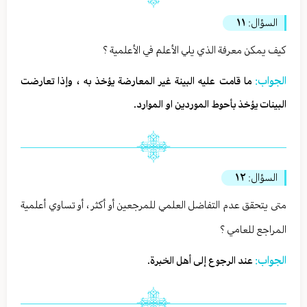
السؤال:
١١
كيف يمكن معرفة الذي يلي الأعلم في الأعلمية ؟
الجواب:
ما قامت عليه البينة غير المعارضة يؤخذ به ، وإذا تعارضت
البينات يؤخذ بأحوط الموردين او الموارد.
السؤال:
١٢
متى يتحقق عدم التفاضل العلمي للمرجعين أو أكثر ، أو تساوي أعلمية
المراجع للعامي ؟
الجواب:
عند الرجوع إلى أهل الخبرة.