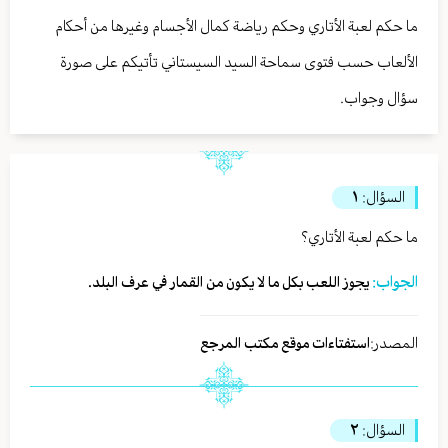
ما حكم لعبة الأتاري وحكم رياضة كمال الأجسام وغيرها من أحكام
الألعاب حسب فتوى سماحة السيد السيستاني تأتيكم على صورة
سؤال وجواب.
السؤال:
١
ما حكم لعبة الأتاري؟
الجواب:
يجوز اللعب بكل ما لا يكون من القمار في عرف البلد.
المصدر:
استفتاءات موقع مكتب المرجع
السؤال:
٢