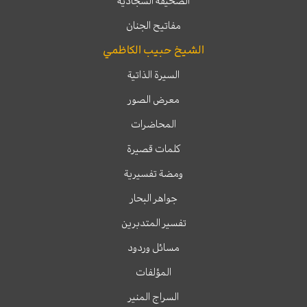
الصحيفة السجادية
مفاتيح الجنان
الشيخ حبيب الكاظمي
السيرة الذاتية
معرض الصور
المحاضرات
كلمات قصيرة
ومضة تفسيرية
جواهر البحار
تفسير المتدبرين
مسائل وردود
المؤلفات
السراج المنير