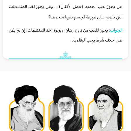
هل يجوز لعب الحديد (حمل الأثقال)؟.. وهل يجوز اخد المنشطات
التي تفرض على طبيعة الجسم تغيرا ملحوضا؟
الجواب:
يجوز اللعب من دون رهان، ويجوز اخذ المنشطات، إن لم يكن
على خلاف شرط يجب الوفاء به.