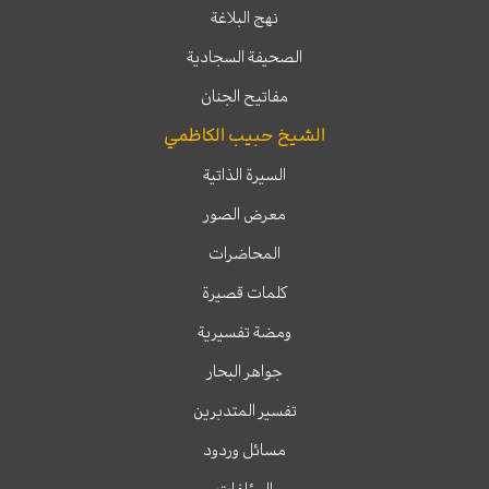
نهج البلاغة
الصحيفة السجادية
مفاتيح الجنان
الشيخ حبيب الكاظمي
السيرة الذاتية
معرض الصور
المحاضرات
كلمات قصيرة
ومضة تفسيرية
جواهر البحار
تفسير المتدبرين
مسائل وردود