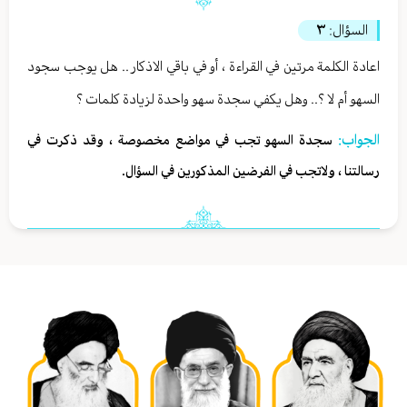
السؤال:
٣
اعادة الكلمة مرتين في القراءة ، أو في باقي الاذكار .. هل يوجب سجود
السهو أم لا ؟.. وهل يكفي سجدة سهو واحدة لزيادة كلمات ؟
الجواب:
سجدة السهو تجب في مواضع مخصوصة ، وقد ذكرت في
رسالتنا ، ولاتجب في الفرضين المذكورين في السؤال.