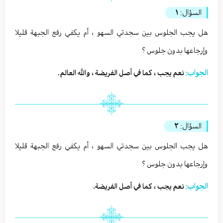
السؤال:
١
هل يجب الجلوس بين سجدتي السهو ، أم يكفي رفع الجبهة قليلا
وإرجاعها بدون جلوس ؟
الجواب:
نعم يجب ، كما في أصل الفريضة ، والله العالم.
السؤال:
٢
هل يجب الجلوس بين سجدتي السهو ، أم يكفي رفع الجبهة قليلا
وإرجاعها بدون جلوس ؟
الجواب:
نعم يجب ، كما في أصل الفريضة.