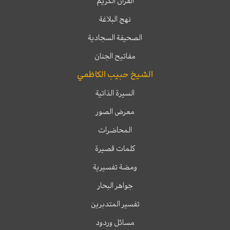
القرآن الكريم
نهج البلاغة
الصحيفة السجادية
مفاتيح الجنان
الشيخ حبيب الكاظمي
السيرة الذاتية
معرض الصور
المحاضرات
كلمات قصيرة
ومضة تفسيرية
جواهر البحار
تفسير المتدبرين
مسائل وردود