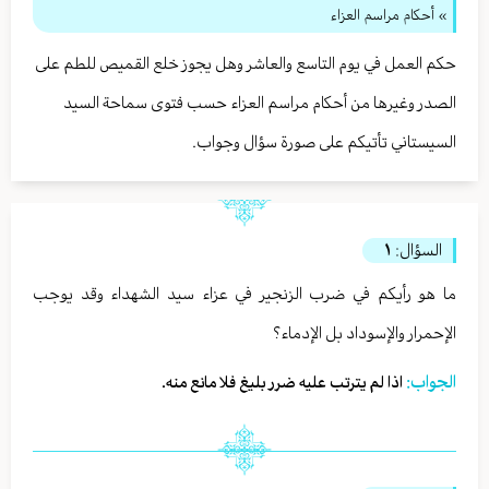
» أحكام مراسم العزاء
حكم العمل في يوم التاسع والعاشر وهل يجوز خلع القميص للطم على
الصدر وغيرها من أحكام مراسم العزاء حسب فتوى سماحة السيد
السيستاني تأتيكم على صورة سؤال وجواب.
السؤال:
١
ما هو رأيكم في ضرب الزنجير في عزاء سيد الشهداء وقد يوجب
الإحمرار والإسوداد بل الإدماء؟
الجواب:
اذا لم يترتب عليه ضرر بليغ فلا مانع منه.