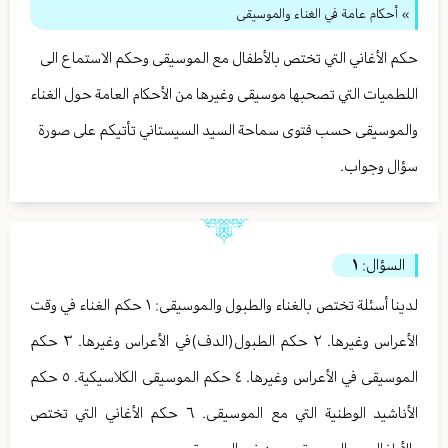
» أحكام عامة في الغناء والموسيقى
حكم الأغاني التي تختص بالأطفال مع الموسيقى وحكم الاستماع الى
اللطميات التي تصحبها موسيقى وغيرها من الأحكام العامة حول الغناء
والموسيقى حسب فتوى سماحة السيد السيستاني تأتيكم على صورة
سؤال وجواب.
السؤال:
١
لدينا أسئلة تختص بالغناء والطبول والموسيقى: ١ حكم الغناء في وقت
الأعراس وغيرها. ٢ حكم الطبول(الدف)في الأعراس وغيرها. ٣ حكم
الموسيقى في الأعراس وغيرها. ٤ حكم الموسيقى الكلاسيكية. ٥ حكم
الأناشيد الوطنية التي مع الموسيقى. ٦ حكم الأغاني التي تختص