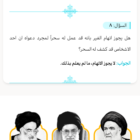
السؤال:
٨
هل يجوز اتهام الغير بانه قد عمل له سحراً لمجرد دعواه ان احد
الاشخاص قد كشف له السحر؟
الجواب:
لا يجوز الاتهام، ما لم يعلم بذلك.