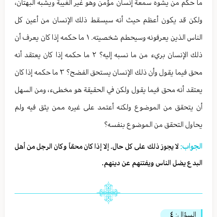
ما حكم من يشوه سمعة إنسان مؤمن وهو غير الغيبة ويشبه البهتان،
ولكن قد يكون أعظم حيث أنه سيسقط ذلك الإنسان من أعين كل
الناس الذين يعرفونه وسيحطم شخصيته. ١ ما حكمه إذا كان يعرف أن
ذلك الإنسان بريء من ما نسبه إليه؟ ٢ ما حكمه إذا كان يعتقد أنه
محق فيما يقول وأن ذلك الإنسان يستحق الفضح؟ ٣ ما حكمه إذا كان
يعتقد أنه محق فيما يقول ولكن في الحقيقة هو مخطىء، ومن السهل
أن يتحقق من الموضوع ولكنه أعتمد على غيره ممن يثق فيه ولم
يحاول التحقق من الموضوع بنفسه؟
الجواب:
لا يجوز ذلك على كل حال. إلا إذا كان محقاً وكان الرجل من أهل
البدع يضل الناس ويفتنهم عن دينهم.
السؤال:
٤